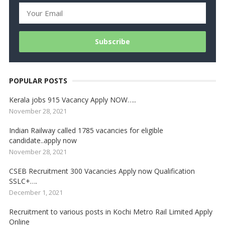
POPULAR POSTS
Kerala jobs 915 Vacancy Apply NOW…..
November 28, 2021
Indian Railway called 1785 vacancies for eligible
candidate..apply now
November 28, 2021
CSEB Recruitment 300 Vacancies Apply now Qualification
SSLC+….
December 1, 2021
Recruitment to various posts in Kochi Metro Rail Limited Apply
Online