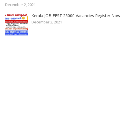
December 2, 2021
Kerala JOB FEST 25000 Vacancies Register Now
December 2, 2021