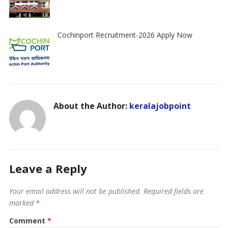
Cochinport Recruitment-2026 Apply Now
About the Author:
keralajobpoint
Leave a Reply
Your email address will not be published.
Required fields are
marked
*
Comment
*