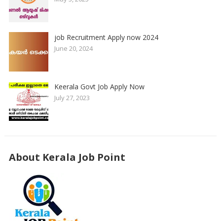
job Recruitment Apply now 2024
June 20, 2024
Keerala Govt Job Apply Now
July 27, 2023
About Kerala Job Point