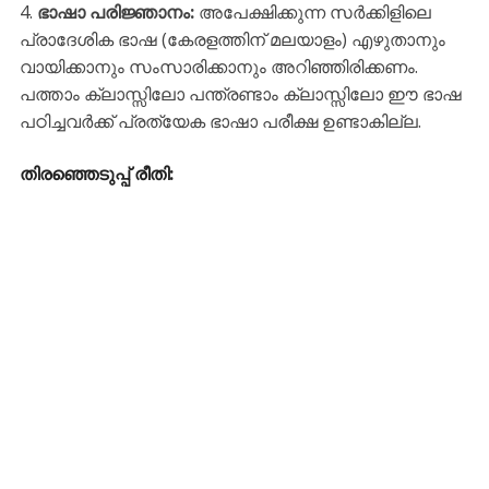
ഭാഷാ പരിജ്ഞാനം:
അപേക്ഷിക്കുന്ന സർക്കിളിലെ
പ്രാദേശിക ഭാഷ (കേരളത്തിന് മലയാളം) എഴുതാനും
വായിക്കാനും സംസാരിക്കാനും അറിഞ്ഞിരിക്കണം.
പത്താം ക്ലാസ്സിലോ പന്ത്രണ്ടാം ക്ലാസ്സിലോ ഈ ഭാഷ
പഠിച്ചവർക്ക് പ്രത്യേക ഭാഷാ പരീക്ഷ ഉണ്ടാകില്ല.
​തിരഞ്ഞെടുപ്പ് രീതി: