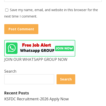
Save my name, email, and website in this browser for the
next time I comment.
JOIN OUR WHATSAPP GROUP NOW
Search
Search
Recent Posts
KSFDC Recruitment-2026 Apply Now