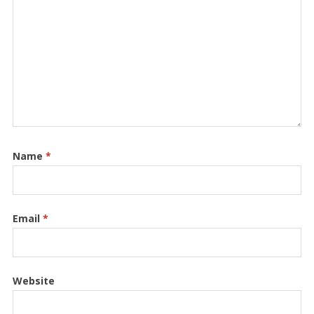
Name
*
Email
*
Website