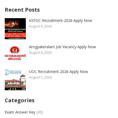
Recent Posts
KSFDC Recruitment-2026 Apply Now
August 6, 2026
Arogyakeralam Job Vacancy Apply Now
August 6, 2026
UOC Recruitment-2026 Apply Now
August 5, 2026
Categories
Exam Answer Key
(49)