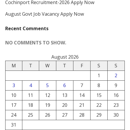
Cochinport Recruitment-2026 Apply Now
August Govt Job Vacancy Apply Now
Recent Comments
NO COMMENTS TO SHOW.
August 2026
M
T
W
T
F
S
S
1
2
3
4
5
6
7
8
9
10
11
12
13
14
15
16
17
18
19
20
21
22
23
24
25
26
27
28
29
30
31