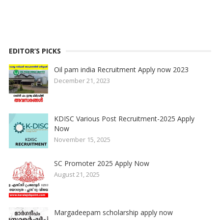
EDITOR’S PICKS
Oil pam india Recruitment Apply now 2023
December 21, 2023
KDISC Various Post Recruitment-2025 Apply
Now
November 15, 2025
SC Promoter 2025 Apply Now
August 21, 2025
Margadeepam scholarship apply now