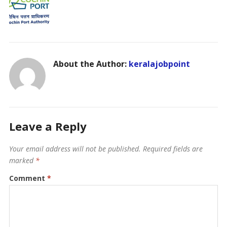
About the Author:
keralajobpoint
Leave a Reply
Your email address will not be published.
Required fields are
marked
*
Comment
*