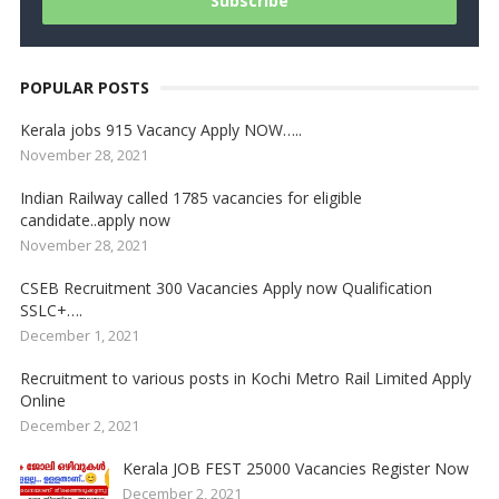
POPULAR POSTS
Kerala jobs 915 Vacancy Apply NOW…..
November 28, 2021
Indian Railway called 1785 vacancies for eligible
candidate..apply now
November 28, 2021
CSEB Recruitment 300 Vacancies Apply now Qualification
SSLC+….
December 1, 2021
Recruitment to various posts in Kochi Metro Rail Limited Apply
Online
December 2, 2021
Kerala JOB FEST 25000 Vacancies Register Now
December 2, 2021