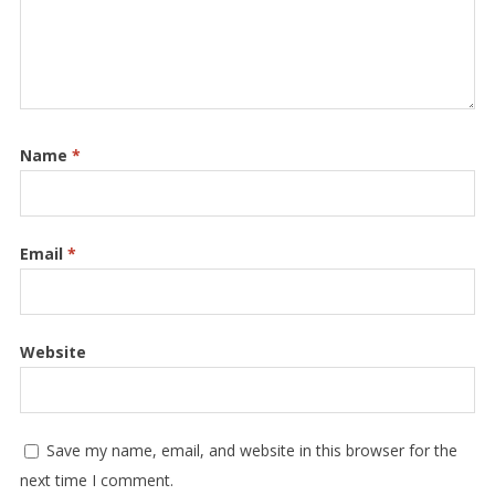
Name
*
Email
*
Website
Save my name, email, and website in this browser for the
next time I comment.