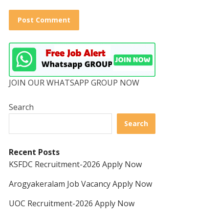
JOIN OUR WHATSAPP GROUP NOW
Search
Search
Recent Posts
KSFDC Recruitment-2026 Apply Now
Arogyakeralam Job Vacancy Apply Now
UOC Recruitment-2026 Apply Now