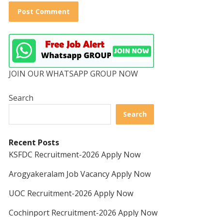
JOIN OUR WHATSAPP GROUP NOW
Search
Search
Recent Posts
KSFDC Recruitment-2026 Apply Now
Arogyakeralam Job Vacancy Apply Now
UOC Recruitment-2026 Apply Now
Cochinport Recruitment-2026 Apply Now