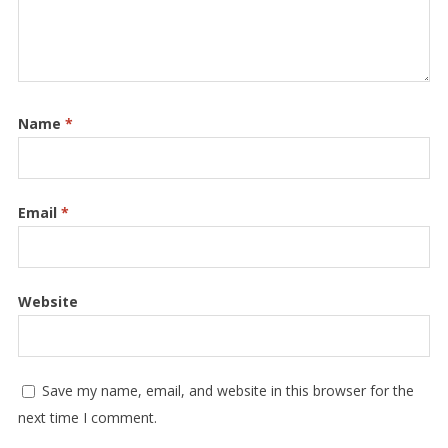
Name
*
Email
*
Website
Save my name, email, and website in this browser for the
next time I comment.