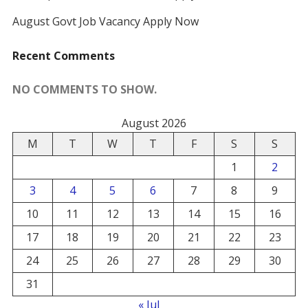
August Govt Job Vacancy Apply Now
Recent Comments
NO COMMENTS TO SHOW.
August 2026
M
T
W
T
F
S
S
1
2
3
4
5
6
7
8
9
10
11
12
13
14
15
16
17
18
19
20
21
22
23
24
25
26
27
28
29
30
31
« Jul