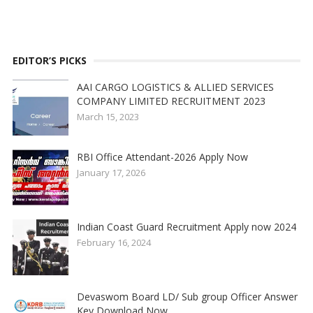
EDITOR’S PICKS
AAI CARGO LOGISTICS & ALLIED SERVICES
COMPANY LIMITED RECRUITMENT 2023
March 15, 2023
RBI Office Attendant-2026 Apply Now
January 17, 2026
Indian Coast Guard Recruitment Apply now 2024
February 16, 2024
Devaswom Board LD/ Sub group Officer Answer
Key Download Now