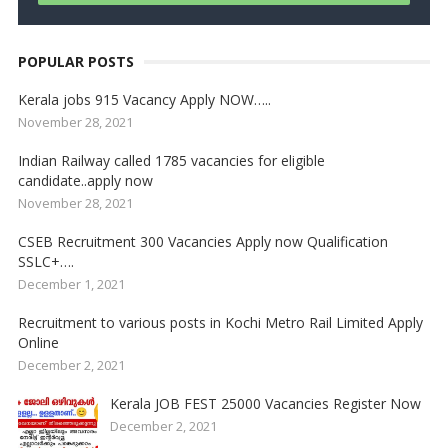
POPULAR POSTS
Kerala jobs 915 Vacancy Apply NOW…..
November 28, 2021
Indian Railway called 1785 vacancies for eligible
candidate..apply now
November 28, 2021
CSEB Recruitment 300 Vacancies Apply now Qualification
SSLC+….
December 1, 2021
Recruitment to various posts in Kochi Metro Rail Limited Apply
Online
December 2, 2021
Kerala JOB FEST 25000 Vacancies Register Now
December 2, 2021