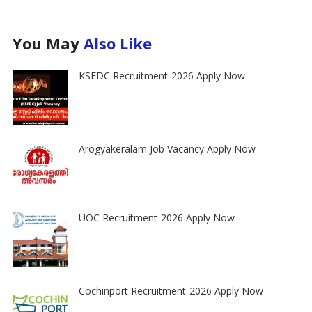
You May
Also Like
KSFDC Recruitment-2026 Apply Now
Arogyakeralam Job Vacancy Apply Now
UOC Recruitment-2026 Apply Now
Cochinport Recruitment-2026 Apply Now