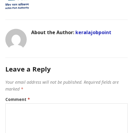
About the Author:
keralajobpoint
Leave a Reply
Your email address will not be published.
Required fields are
marked
*
Comment
*