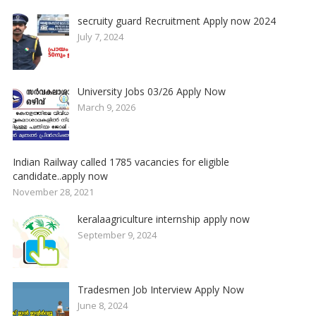
secruity guard Recruitment Apply now 2024
July 7, 2024
University Jobs 03/26 Apply Now
March 9, 2026
Indian Railway called 1785 vacancies for eligible
candidate..apply now
November 28, 2021
keralaagriculture internship apply now
September 9, 2024
Tradesmen Job Interview Apply Now
June 8, 2024