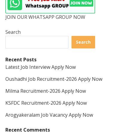
JOIN OUR WHATSAPP GROUP NOW
Search
Search
Recent Posts
Latest Job Interview Apply Now
Oushadhi Job Recruitment-2026 Apply Now
Milma Recruitment-2026 Apply Now
KSFDC Recruitment-2026 Apply Now
Arogyakeralam Job Vacancy Apply Now
Recent Comments