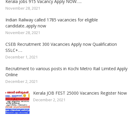
Kerala jobs 915 Vacancy Apply NOW…..
November 28, 2021
Indian Railway called 1785 vacancies for eligible
candidate..apply now
November 28, 2021
CSEB Recruitment 300 Vacancies Apply now Qualification
SSLC+….
December 1, 2021
Recruitment to various posts in Kochi Metro Rail Limited Apply
Online
December 2, 2021
Kerala JOB FEST 25000 Vacancies Register Now
December 2, 2021