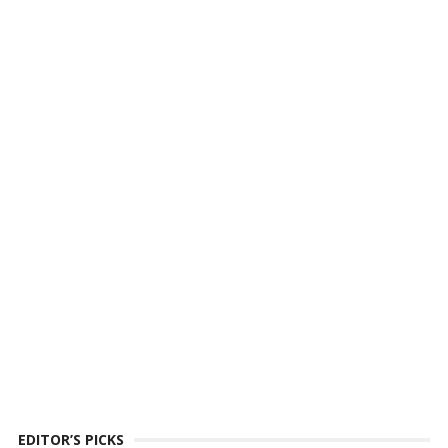
EDITOR’S PICKS