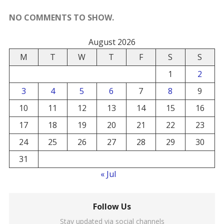
NO COMMENTS TO SHOW.
August 2026
M
T
W
T
F
S
S
1
2
3
4
5
6
7
8
9
10
11
12
13
14
15
16
17
18
19
20
21
22
23
24
25
26
27
28
29
30
31
« Jul
Follow Us
Stay updated via social channels