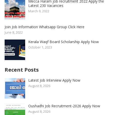
Mecca Haram job recruitment 2022 Apply the
Latest 230 Vacancies
March 9, 2022
Join Job Information Whatsapp Group Click Here
June 8, 2022
Kerala Waqf Board Scholarship Apply Now
October 1, 2023
Recent Posts
Latest Job Interview Apply Now
August 8, 2026
Oushadhi Job Recruitment-2026 Apply Now
August 8, 2026