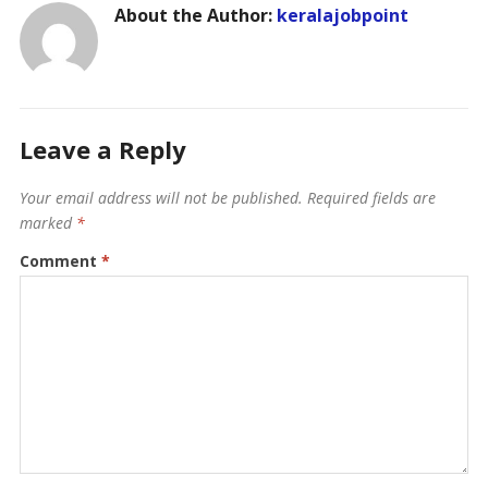
About the Author:
keralajobpoint
Leave a Reply
Your email address will not be published.
Required fields are
marked
*
Comment
*