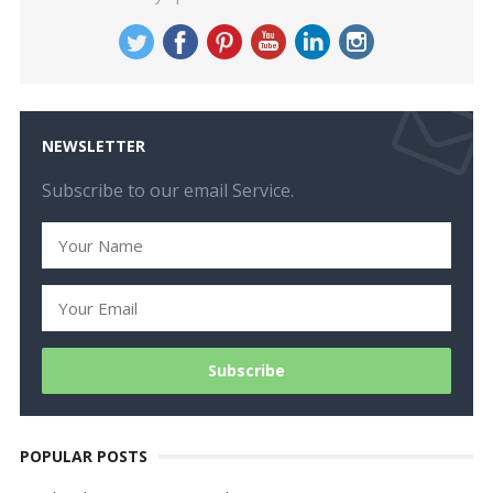
NEWSLETTER
Subscribe to our email Service.
POPULAR POSTS