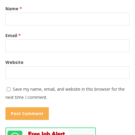
Name
*
Email
*
Website
Save my name, email, and website in this browser for the
next time I comment.