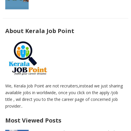
About Kerala Job Point
We, Kerala Job Point are not recruiters,instead we just sharing
available jobs in worldwide, once you click on the apply /job
title , wil direct you to the the career page of concerned job
provider..
Most Viewed Posts