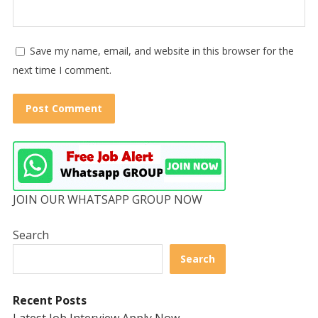
Save my name, email, and website in this browser for the
next time I comment.
JOIN OUR WHATSAPP GROUP NOW
Search
Search
Recent Posts