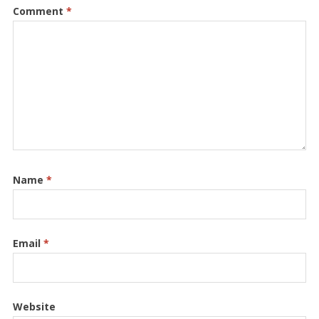
Comment
*
Name
*
Email
*
Website