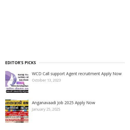
EDITOR’S PICKS
WCD Call support Agent recruitment Apply Now
October 13, 2023
Anganavaadi Job 2025 Apply Now
January 25, 2025