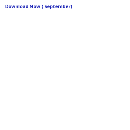
Download Now ( September)