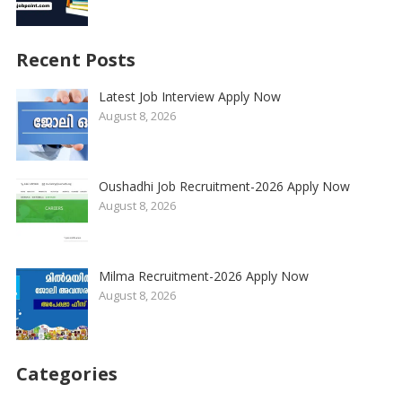
Recent Posts
Latest Job Interview Apply Now
August 8, 2026
Oushadhi Job Recruitment-2026 Apply Now
August 8, 2026
Milma Recruitment-2026 Apply Now
August 8, 2026
Categories