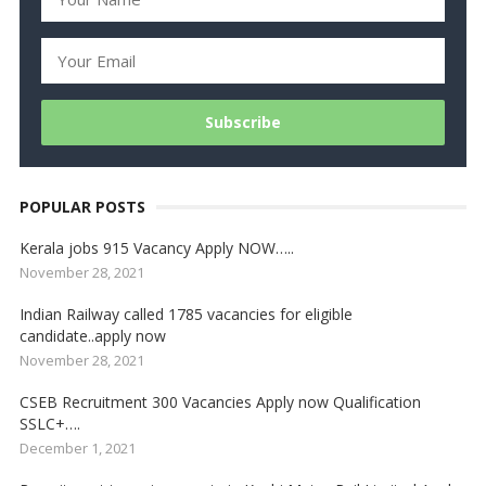
POPULAR POSTS
Kerala jobs 915 Vacancy Apply NOW…..
November 28, 2021
Indian Railway called 1785 vacancies for eligible
candidate..apply now
November 28, 2021
CSEB Recruitment 300 Vacancies Apply now Qualification
SSLC+….
December 1, 2021