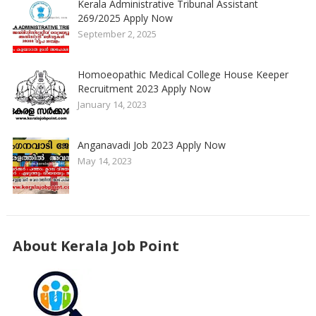
Kerala Administrative Tribunal Assistant
269/2025 Apply Now
September 2, 2025
Homoeopathic Medical College House Keeper
Recruitment 2023 Apply Now
January 14, 2023
Anganavadi Job 2023 Apply Now
May 14, 2023
About Kerala Job Point