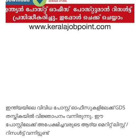
ഇന്ത്യയിലെ വിവിധ പോസ്റ്റ് ഓഫീസുകളിലേക്ക് GDS
തസ്തികയിൽ വിജ്ഞാപനം വന്നിരുന്നു.. ഈ
പോസ്റ്റിലേക്ക് അപേക്ഷിച്ചവരുടെ ആദ്യ മെറിറ്റ് ലിസ്റ്റ് /
റിസൾട്ട് വന്നിട്ടുണ്ട്