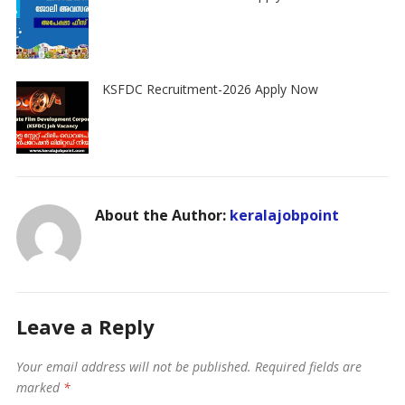
KSFDC Recruitment-2026 Apply Now
About the Author:
keralajobpoint
Leave a Reply
Your email address will not be published.
Required fields are
marked
*