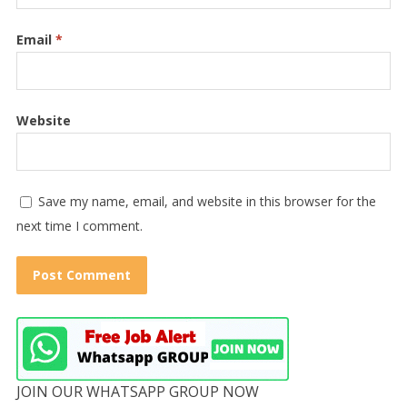
Email
*
Website
Save my name, email, and website in this browser for the
next time I comment.
JOIN OUR WHATSAPP GROUP NOW