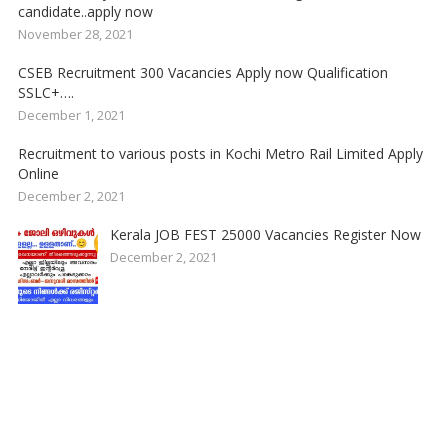
candidate..apply now
November 28, 2021
CSEB Recruitment 300 Vacancies Apply now Qualification
SSLC+….
December 1, 2021
Recruitment to various posts in Kochi Metro Rail Limited Apply
Online
December 2, 2021
Kerala JOB FEST 25000 Vacancies Register Now
December 2, 2021