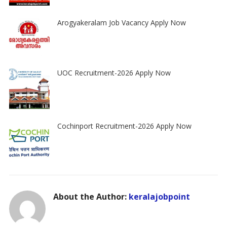
Arogyakeralam Job Vacancy Apply Now
UOC Recruitment-2026 Apply Now
Cochinport Recruitment-2026 Apply Now
About the Author:
keralajobpoint