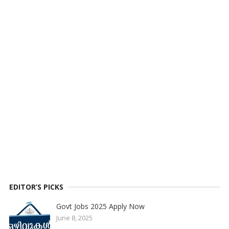
EDITOR’S PICKS
Govt Jobs 2025 Apply Now
June 8, 2025