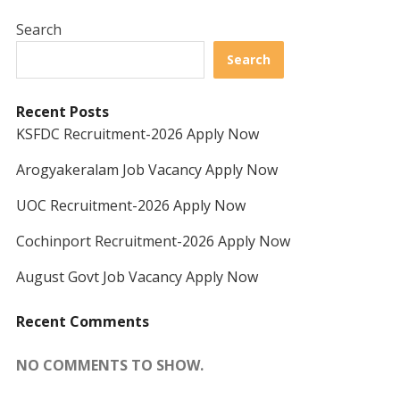
Search
Search
Recent Posts
KSFDC Recruitment-2026 Apply Now
Arogyakeralam Job Vacancy Apply Now
UOC Recruitment-2026 Apply Now
Cochinport Recruitment-2026 Apply Now
August Govt Job Vacancy Apply Now
Recent Comments
NO COMMENTS TO SHOW.