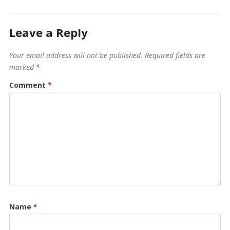
Leave a Reply
Your email address will not be published.
Required fields are
marked
*
Comment
*
Name
*