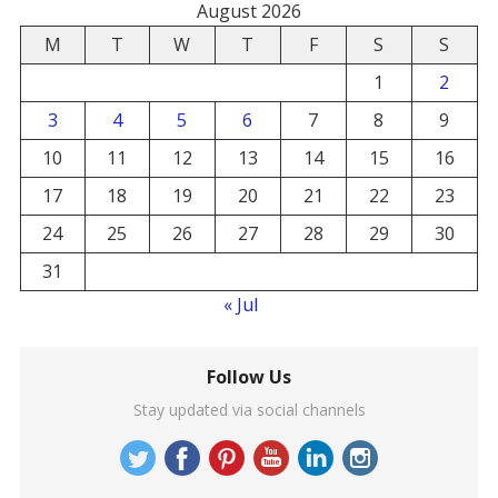
August 2026
M
T
W
T
F
S
S
1
2
3
4
5
6
7
8
9
10
11
12
13
14
15
16
17
18
19
20
21
22
23
24
25
26
27
28
29
30
31
« Jul
Follow Us
Stay updated via social channels