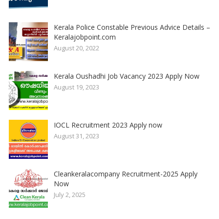
Kerala Police Constable Previous Advice Details –
Keralajobpoint.com
August 20, 2022
Kerala Oushadhi Job Vacancy 2023 Apply Now
August 19, 2023
IOCL Recruitment 2023 Apply now
August 31, 2023
Cleankeralacompany Recruitment-2025 Apply
Now
July 2, 2025