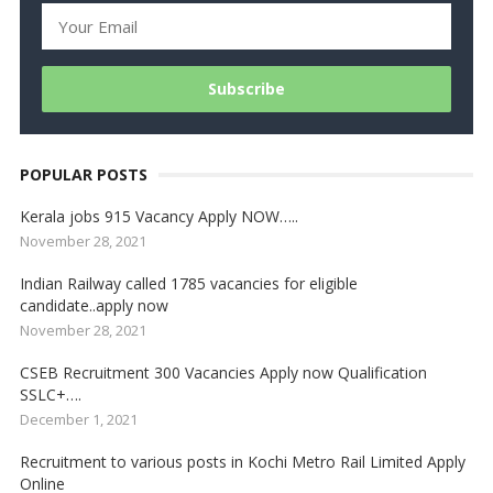
POPULAR POSTS
Kerala jobs 915 Vacancy Apply NOW…..
November 28, 2021
Indian Railway called 1785 vacancies for eligible
candidate..apply now
November 28, 2021
CSEB Recruitment 300 Vacancies Apply now Qualification
SSLC+….
December 1, 2021
Recruitment to various posts in Kochi Metro Rail Limited Apply
Online