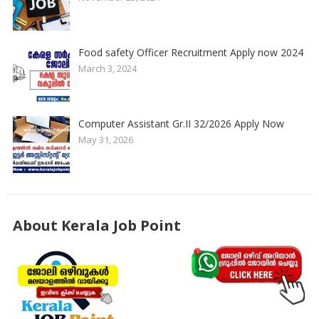
Food safety Officer Recruitment Apply now 2024
March 3, 2024
Computer Assistant Gr.II 32/2026 Apply Now
May 31, 2026
About Kerala Job Point