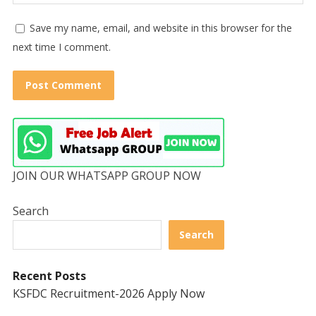
Save my name, email, and website in this browser for the
next time I comment.
JOIN OUR WHATSAPP GROUP NOW
Search
Search
Recent Posts
KSFDC Recruitment-2026 Apply Now