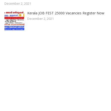
December 2, 2021
Kerala JOB FEST 25000 Vacancies Register Now
December 2, 2021