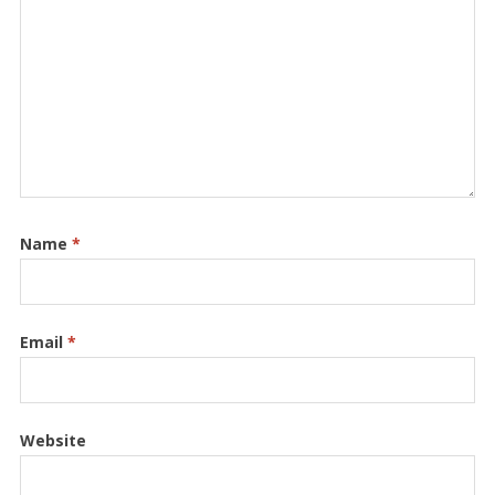
Name
*
Email
*
Website