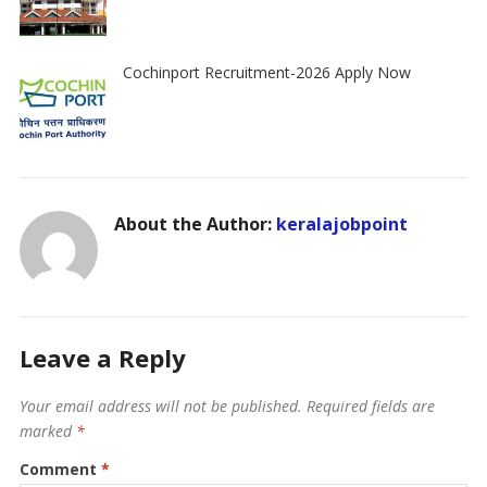
Cochinport Recruitment-2026 Apply Now
About the Author:
keralajobpoint
Leave a Reply
Your email address will not be published.
Required fields are
marked
*
Comment
*