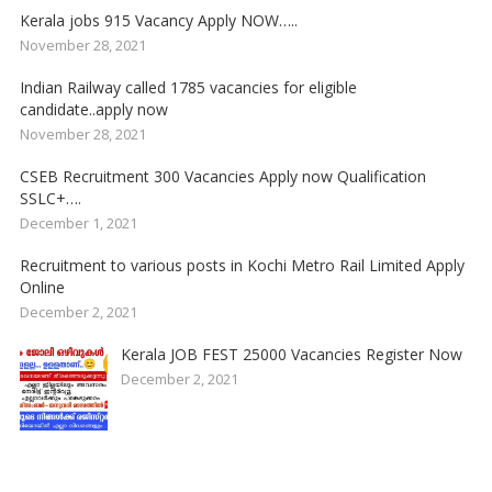
Kerala jobs 915 Vacancy Apply NOW…..
November 28, 2021
Indian Railway called 1785 vacancies for eligible
candidate..apply now
November 28, 2021
CSEB Recruitment 300 Vacancies Apply now Qualification
SSLC+….
December 1, 2021
Recruitment to various posts in Kochi Metro Rail Limited Apply
Online
December 2, 2021
Kerala JOB FEST 25000 Vacancies Register Now
December 2, 2021