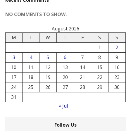
NO COMMENTS TO SHOW.
August 2026
M
T
W
T
F
S
S
1
2
3
4
5
6
7
8
9
10
11
12
13
14
15
16
17
18
19
20
21
22
23
24
25
26
27
28
29
30
31
« Jul
Follow Us