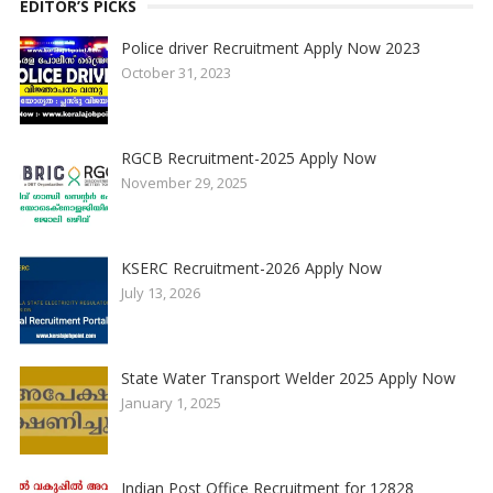
EDITOR’S PICKS
Police driver Recruitment Apply Now 2023
October 31, 2023
RGCB Recruitment-2025 Apply Now
November 29, 2025
KSERC Recruitment-2026 Apply Now
July 13, 2026
State Water Transport Welder 2025 Apply Now
January 1, 2025
Indian Post Office Recruitment for 12828