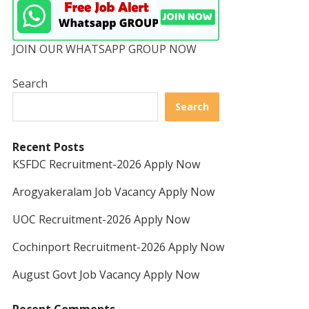
JOIN OUR WHATSAPP GROUP NOW
Search
Search
Recent Posts
KSFDC Recruitment-2026 Apply Now
Arogyakeralam Job Vacancy Apply Now
UOC Recruitment-2026 Apply Now
Cochinport Recruitment-2026 Apply Now
August Govt Job Vacancy Apply Now
Recent Comments