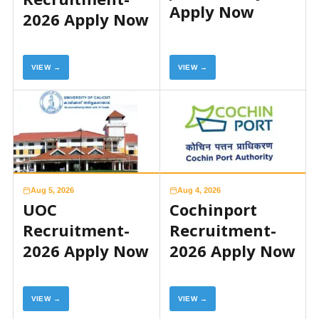
Apply Now
2026 Apply Now
VIEW →
VIEW →
Aug 5, 2026
Aug 4, 2026
UOC
Cochinport
Recruitment-
Recruitment-
2026 Apply Now
2026 Apply Now
VIEW →
VIEW →