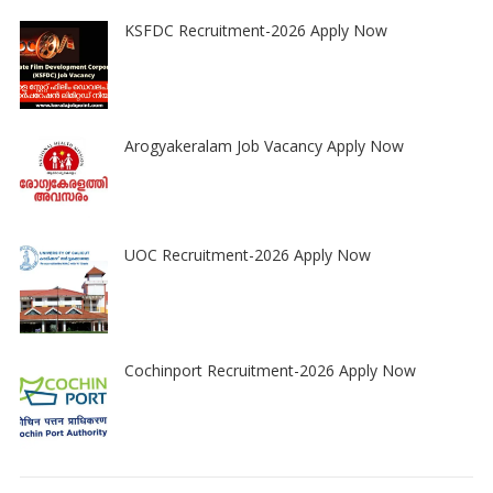
KSFDC Recruitment-2026 Apply Now
Arogyakeralam Job Vacancy Apply Now
UOC Recruitment-2026 Apply Now
Cochinport Recruitment-2026 Apply Now