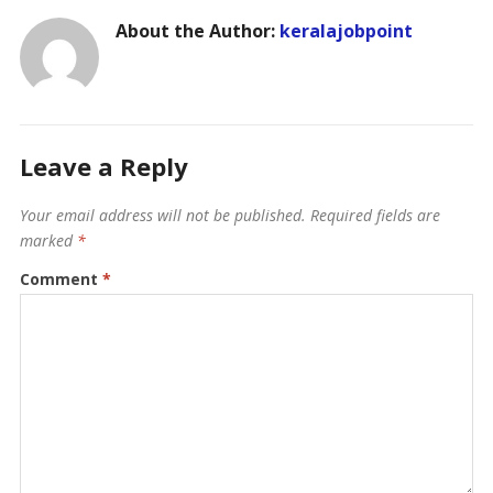
About the Author:
keralajobpoint
Leave a Reply
Your email address will not be published.
Required fields are
marked
*
Comment
*