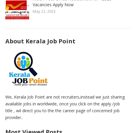
Vacancies Apply Now
May 22, 2023
About Kerala Job Point
We, Kerala Job Point are not recruiters,instead we just sharing
available jobs in worldwide, once you click on the apply /job
title , wil direct you to the the career page of concerned job
provider..
Most Viewed Posts