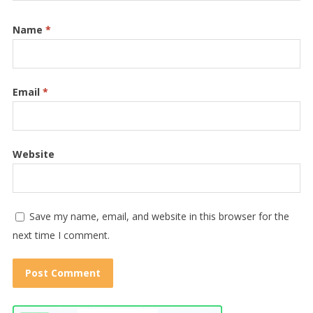
Name
*
Email
*
Website
Save my name, email, and website in this browser for the
next time I comment.