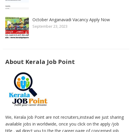
October Anganavadi Vacancy Apply Now
September 23, 2023
About Kerala Job Point
We, Kerala Job Point are not recruiters,instead we just sharing
available jobs in worldwide, once you click on the apply /job
title , wil direct you to the the career page of concerned job