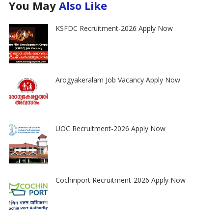
You May
Also Like
KSFDC Recruitment-2026 Apply Now
Arogyakeralam Job Vacancy Apply Now
UOC Recruitment-2026 Apply Now
Cochinport Recruitment-2026 Apply Now