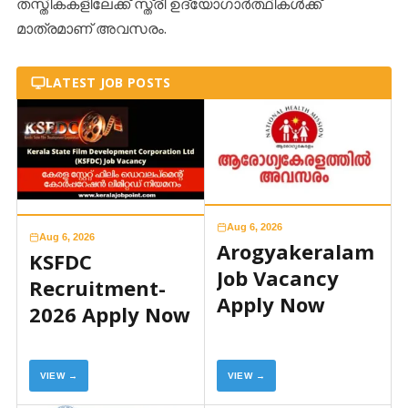
തസ്തികകളിലേക്ക് സ്ത്രീ ഉദ്യോഗാർത്ഥികൾക്ക്
മാത്രമാണ് അവസരം.
LATEST JOB POSTS
Aug 6, 2026
Aug 6, 2026
Arogyakeralam
KSFDC
Job Vacancy
Recruitment-
Apply Now
2026 Apply Now
VIEW →
VIEW →