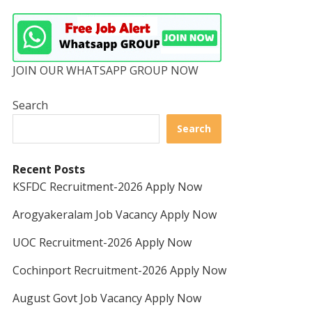
JOIN OUR WHATSAPP GROUP NOW
Search
Search
Recent Posts
KSFDC Recruitment-2026 Apply Now
Arogyakeralam Job Vacancy Apply Now
UOC Recruitment-2026 Apply Now
Cochinport Recruitment-2026 Apply Now
August Govt Job Vacancy Apply Now