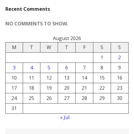
Recent Comments
NO COMMENTS TO SHOW.
August 2026
M
T
W
T
F
S
S
1
2
3
4
5
6
7
8
9
10
11
12
13
14
15
16
17
18
19
20
21
22
23
24
25
26
27
28
29
30
31
« Jul