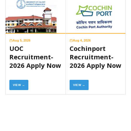
Aug 5, 2026
Aug 4, 2026
UOC
Cochinport
Recruitment-
Recruitment-
2026 Apply Now
2026 Apply Now
VIEW →
VIEW →