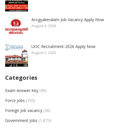
Arogyakeralam Job Vacancy Apply Now
August 6, 2026
UOC Recruitment-2026 Apply Now
August 5, 2026
Categories
Exam Answer Key
(49)
Force Jobs
(105)
Foreign Job vacancy
(38)
Government Jobs
(1,873)