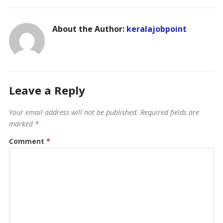
About the Author:
keralajobpoint
Leave a Reply
Your email address will not be published.
Required fields are
marked
*
Comment
*