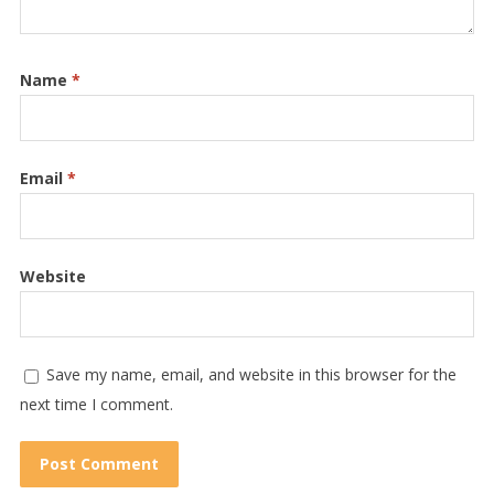
Name
*
Email
*
Website
Save my name, email, and website in this browser for the
next time I comment.