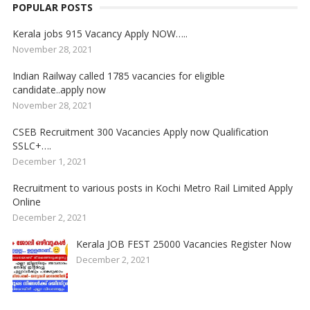
POPULAR POSTS
Kerala jobs 915 Vacancy Apply NOW…..
November 28, 2021
Indian Railway called 1785 vacancies for eligible
candidate..apply now
November 28, 2021
CSEB Recruitment 300 Vacancies Apply now Qualification
SSLC+….
December 1, 2021
Recruitment to various posts in Kochi Metro Rail Limited Apply
Online
December 2, 2021
Kerala JOB FEST 25000 Vacancies Register Now
December 2, 2021