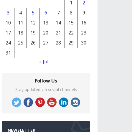
1
2
3
4
5
6
7
8
9
10
11
12
13
14
15
16
17
18
19
20
21
22
23
24
25
26
27
28
29
30
31
« Jul
Follow Us
Stay updated via social channels
NEWSLETTER