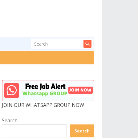
JOIN OUR WHATSAPP GROUP NOW
Search
Search