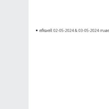
തീയതി: 02-05-2024 & 03-05-2024 സ