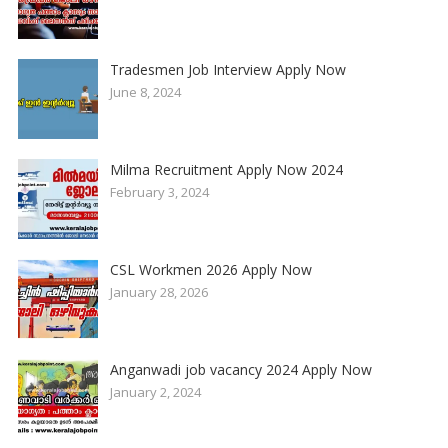
Tradesmen Job Interview Apply Now
June 8, 2024
Milma Recruitment Apply Now 2024
February 3, 2024
CSL Workmen 2026 Apply Now
January 28, 2026
Anganwadi job vacancy 2024 Apply Now
January 2, 2024