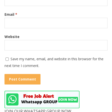
Email
*
Website
Save my name, email, and website in this browser for the
next time I comment.
JOIN OUR WHATSAPP GROUP NOW