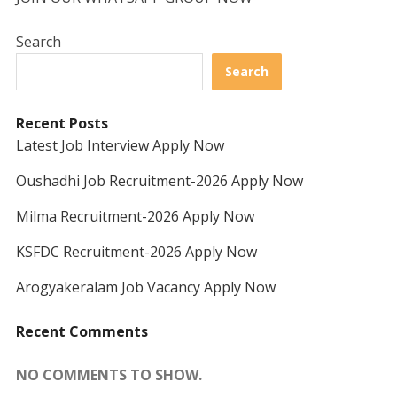
Search
Search
Recent Posts
Latest Job Interview Apply Now
Oushadhi Job Recruitment-2026 Apply Now
Milma Recruitment-2026 Apply Now
KSFDC Recruitment-2026 Apply Now
Arogyakeralam Job Vacancy Apply Now
Recent Comments
NO COMMENTS TO SHOW.