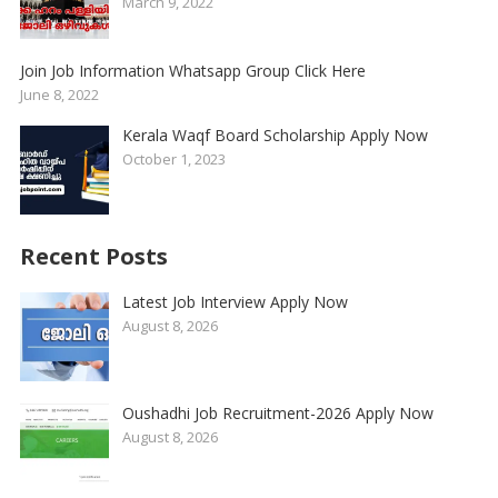
March 9, 2022
Join Job Information Whatsapp Group Click Here
June 8, 2022
Kerala Waqf Board Scholarship Apply Now
October 1, 2023
Recent Posts
Latest Job Interview Apply Now
August 8, 2026
Oushadhi Job Recruitment-2026 Apply Now
August 8, 2026