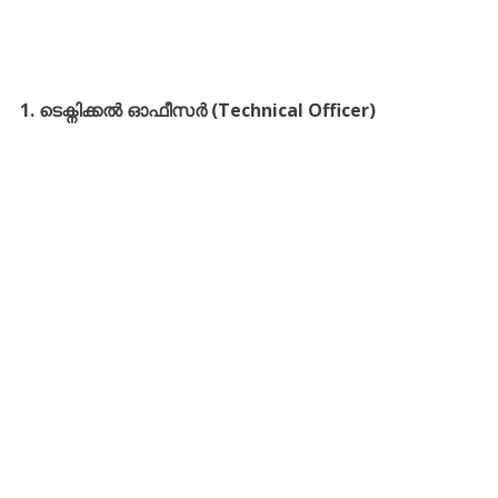
1. ടെക്നിക്കൽ ഓഫീസർ (Technical Officer)