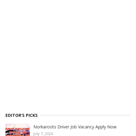
EDITOR’S PICKS
Norkaroots Driver Job Vacancy Apply Now
July 7, 2026