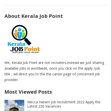
About Kerala Job Point
We, Kerala Job Point are not recruiters,instead we just sharing
available jobs in worldwide, once you click on the apply /job
title , wil direct you to the the career page of concerned job
provider..
Most Viewed Posts
Mecca Haram job recruitment 2022 Apply the
Latest 230 Vacancies