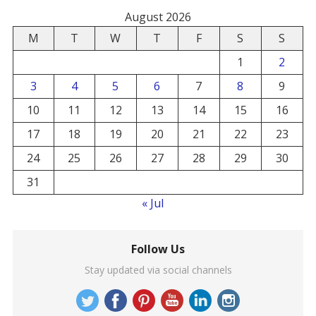
August 2026
M
T
W
T
F
S
S
1
2
3
4
5
6
7
8
9
10
11
12
13
14
15
16
17
18
19
20
21
22
23
24
25
26
27
28
29
30
31
« Jul
Follow Us
Stay updated via social channels