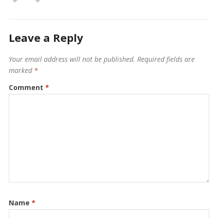
Leave a Reply
Your email address will not be published.
Required fields are
marked
*
Comment
*
Name
*