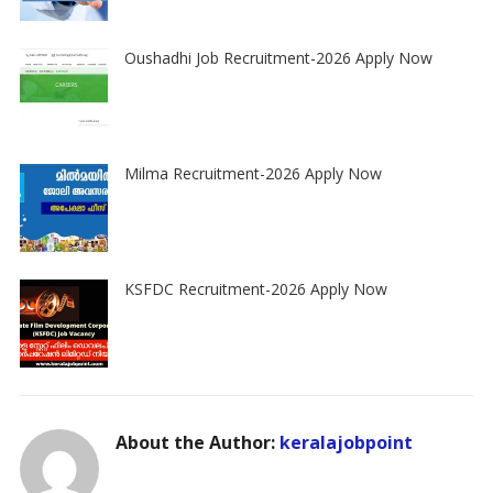
Oushadhi Job Recruitment-2026 Apply Now
Milma Recruitment-2026 Apply Now
KSFDC Recruitment-2026 Apply Now
About the Author:
keralajobpoint