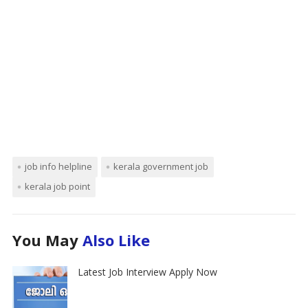
job info helpline
kerala government job
kerala job point
You May
Also Like
Latest Job Interview Apply Now