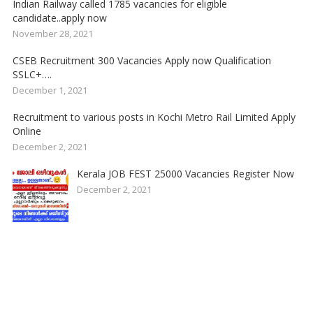
Indian Railway called 1785 vacancies for eligible
candidate..apply now
November 28, 2021
CSEB Recruitment 300 Vacancies Apply now Qualification
SSLC+….
December 1, 2021
Recruitment to various posts in Kochi Metro Rail Limited Apply
Online
December 2, 2021
Kerala JOB FEST 25000 Vacancies Register Now
December 2, 2021