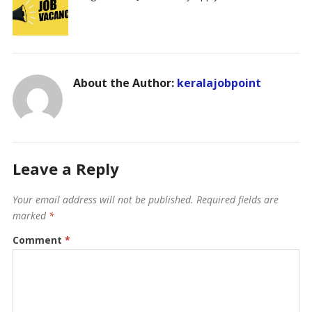
About the Author:
keralajobpoint
Leave a Reply
Your email address will not be published.
Required fields are
marked
*
Comment
*