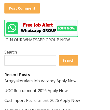
JOIN OUR WHATSAPP GROUP NOW
Search
Search
Recent Posts
Arogyakeralam Job Vacancy Apply Now
UOC Recruitment-2026 Apply Now
Cochinport Recruitment-2026 Apply Now