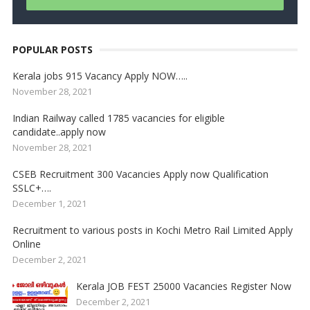
POPULAR POSTS
Kerala jobs 915 Vacancy Apply NOW…..
November 28, 2021
Indian Railway called 1785 vacancies for eligible
candidate..apply now
November 28, 2021
CSEB Recruitment 300 Vacancies Apply now Qualification
SSLC+….
December 1, 2021
Recruitment to various posts in Kochi Metro Rail Limited Apply
Online
December 2, 2021
Kerala JOB FEST 25000 Vacancies Register Now
December 2, 2021