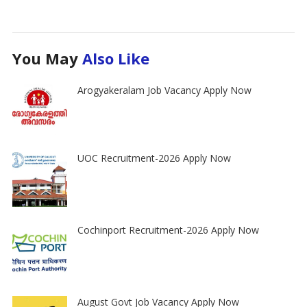
You May
Also Like
Arogyakeralam Job Vacancy Apply Now
UOC Recruitment-2026 Apply Now
Cochinport Recruitment-2026 Apply Now
August Govt Job Vacancy Apply Now