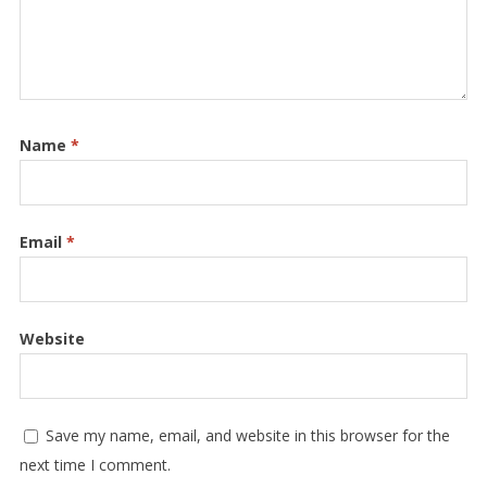
Name
*
Email
*
Website
Save my name, email, and website in this browser for the
next time I comment.