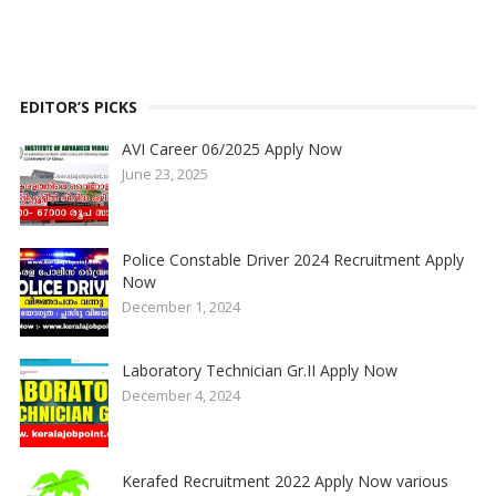
EDITOR’S PICKS
AVI Career 06/2025 Apply Now
June 23, 2025
Police Constable Driver 2024 Recruitment Apply
Now
December 1, 2024
Laboratory Technician Gr.II Apply Now
December 4, 2024
Kerafed Recruitment 2022 Apply Now various