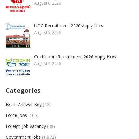
August 6, 2026
UOC Recruitment-2026 Apply Now
August 5, 2026
Cochinport Recruitment-2026 Apply Now
August 4, 2026
Categories
Exam Answer Key
(49)
Force Jobs
(105)
Foreign Job vacancy
(38)
Government Jobs
(1,872)