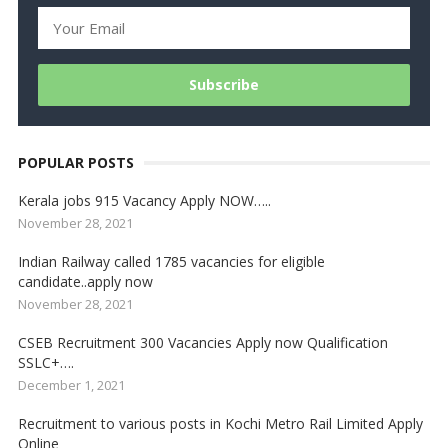
POPULAR POSTS
Kerala jobs 915 Vacancy Apply NOW…..
November 28, 2021
Indian Railway called 1785 vacancies for eligible
candidate..apply now
November 28, 2021
CSEB Recruitment 300 Vacancies Apply now Qualification
SSLC+….
December 1, 2021
Recruitment to various posts in Kochi Metro Rail Limited Apply
Online