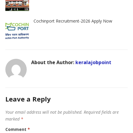
Cochinport Recruitment-2026 Apply Now
About the Author:
keralajobpoint
Leave a Reply
Your email address will not be published.
Required fields are
marked
*
Comment
*