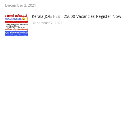
December 2, 2021
Kerala JOB FEST 25000 Vacancies Register Now
December 2, 2021