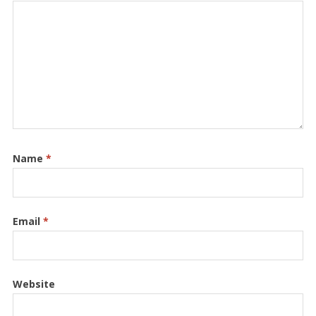
Name
*
Email
*
Website