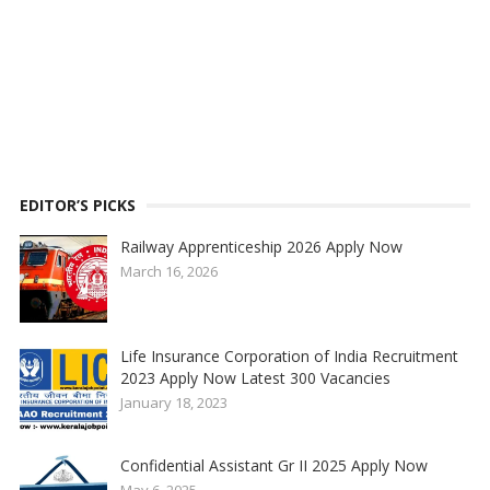
EDITOR’S PICKS
Railway Apprenticeship 2026 Apply Now
March 16, 2026
Life Insurance Corporation of India Recruitment
2023 Apply Now Latest 300 Vacancies
January 18, 2023
Confidential Assistant Gr II 2025 Apply Now
May 6, 2025