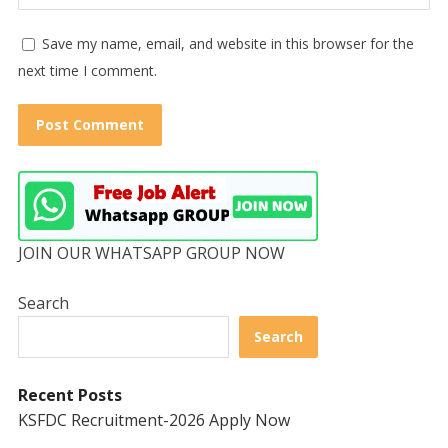
Save my name, email, and website in this browser for the
next time I comment.
JOIN OUR WHATSAPP GROUP NOW
Search
Search
Recent Posts
KSFDC Recruitment-2026 Apply Now