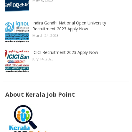
Indira Gandhi National Open University
Recruitment 2023 Apply Now
March 24, 2023
ICICI Recruitment 2023 Apply Now
July 14, 2023
About Kerala Job Point