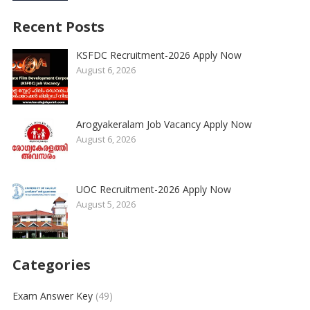
Recent Posts
KSFDC Recruitment-2026 Apply Now
August 6, 2026
Arogyakeralam Job Vacancy Apply Now
August 6, 2026
UOC Recruitment-2026 Apply Now
August 5, 2026
Categories
Exam Answer Key
(49)