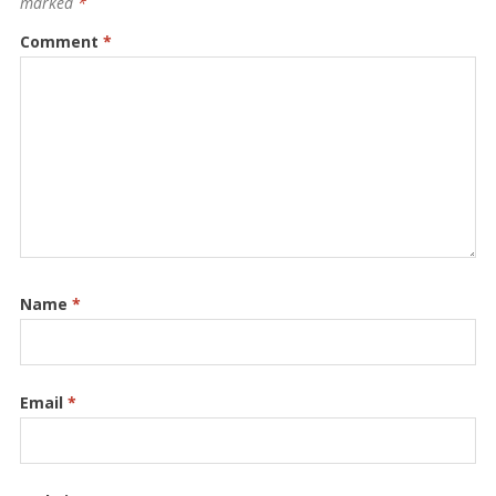
marked
*
Comment
*
Name
*
Email
*