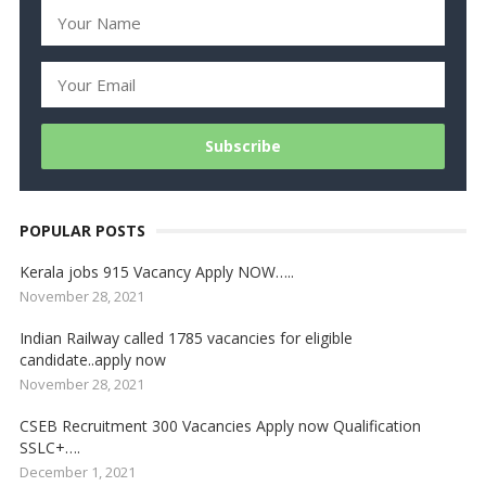
POPULAR POSTS
Kerala jobs 915 Vacancy Apply NOW…..
November 28, 2021
Indian Railway called 1785 vacancies for eligible
candidate..apply now
November 28, 2021
CSEB Recruitment 300 Vacancies Apply now Qualification
SSLC+….
December 1, 2021