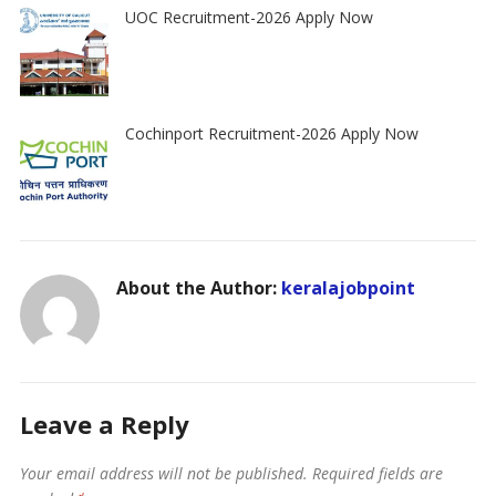
UOC Recruitment-2026 Apply Now
Cochinport Recruitment-2026 Apply Now
About the Author:
keralajobpoint
Leave a Reply
Your email address will not be published.
Required fields are