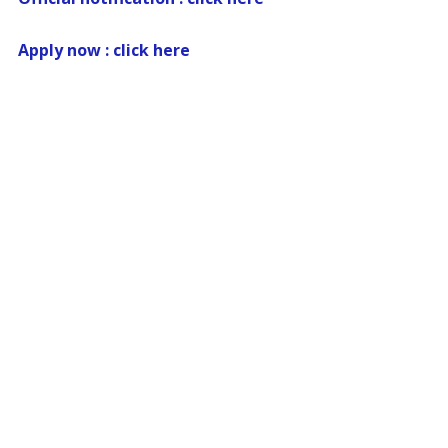
Apply now : click here