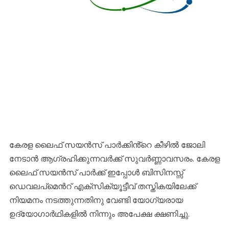
കേരള ലൈഫ് സയന്‍സ് പാര്‍ക്കിൻ്റെ കീഴിൽ ജോലി
നേടാന്‍ ആഗ്രഹിക്കുന്നവര്‍ക്ക് സുവര്‍ണ്ണാവസരം. കേരള
ലൈഫ് സയന്‍സ് പാര്‍ക്ക് ഇപ്പോള്‍ ബിസിനസ്സ്
ഡെവലപ്മെൻറ് എക്സിക്യൂട്ടീവ് തസ്തികയിലേക്ക്
നിയമനം നടത്തുന്നതിനു വേണ്ടി യോഗ്യരായ
ഉദ്യോഗാര്‍ഥികളില്‍ നിന്നും അപേക്ഷ ക്ഷണിച്ചു.