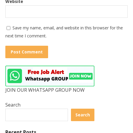
Website
Save my name, email, and website in this browser for the
next time I comment.
JOIN OUR WHATSAPP GROUP NOW
Search
Search
Recent Posts