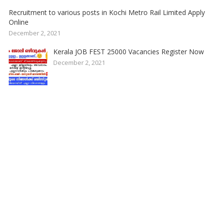
Recruitment to various posts in Kochi Metro Rail Limited Apply
Online
December 2, 2021
Kerala JOB FEST 25000 Vacancies Register Now
December 2, 2021