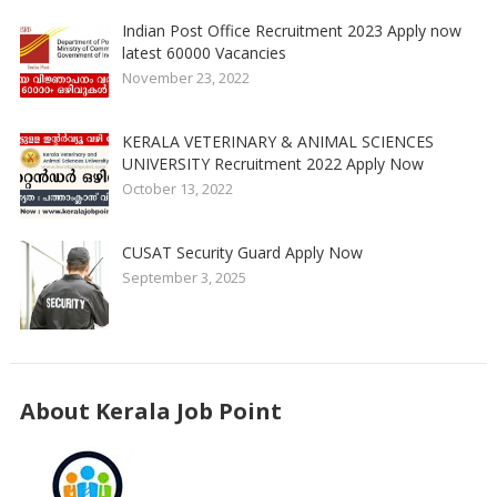
Indian Post Office Recruitment 2023 Apply now
latest 60000 Vacancies
November 23, 2022
KERALA VETERINARY & ANIMAL SCIENCES
UNIVERSITY Recruitment 2022 Apply Now
October 13, 2022
CUSAT Security Guard Apply Now
September 3, 2025
About Kerala Job Point