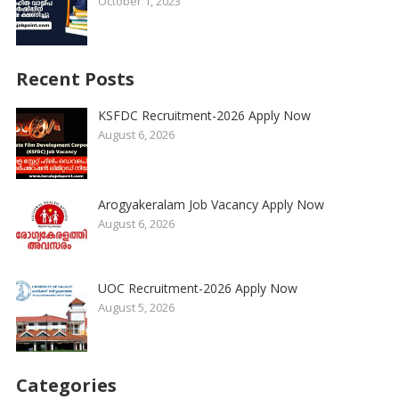
October 1, 2023
Recent Posts
KSFDC Recruitment-2026 Apply Now
August 6, 2026
Arogyakeralam Job Vacancy Apply Now
August 6, 2026
UOC Recruitment-2026 Apply Now
August 5, 2026
Categories