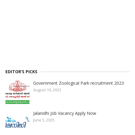
EDITOR’S PICKS
Government Zoological Park recruitment 2023
August 19, 2023
Jalanidhi Job Vacancy Apply Now
June 5, 2025