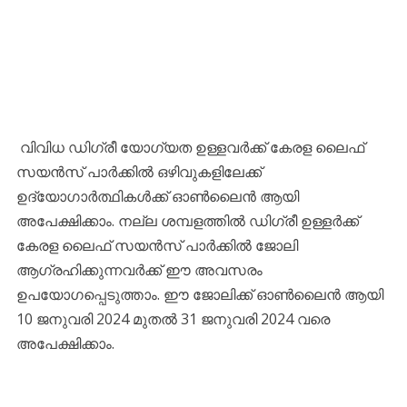
വിവിധ ഡിഗ്രീ യോഗ്യത ഉള്ളവർക്ക് കേരള ലൈഫ്
സയന്‍സ് പാര്‍ക്കില്‍ ഒഴിവുകളിലേക്ക്
ഉദ്യോഗാര്‍ത്ഥികള്‍ക്ക് ഓണ്‍ലൈന്‍ ആയി
അപേക്ഷിക്കാം. നല്ല ശമ്പളത്തിൽ ഡിഗ്രീ ഉള്ളർക്ക്
കേരള ലൈഫ് സയന്‍സ് പാര്‍ക്കില്‍ ജോലി
ആഗ്രഹിക്കുന്നവര്‍ക്ക് ഈ അവസരം
ഉപയോഗപ്പെടുത്താം. ഈ ജോലിക്ക് ഓണ്‍ലൈന്‍ ആയി
10 ജനുവരി 2024 മുതല്‍ 31 ജനുവരി 2024 വരെ
അപേക്ഷിക്കാം.