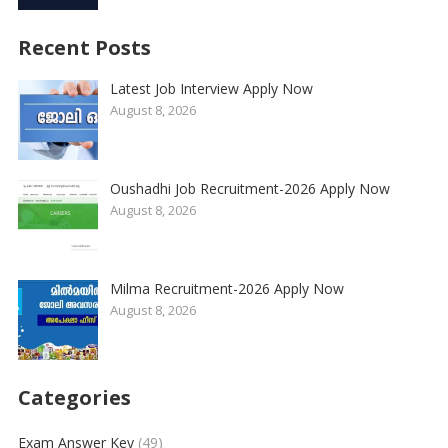
Recent Posts
Latest Job Interview Apply Now
August 8, 2026
Oushadhi Job Recruitment-2026 Apply Now
August 8, 2026
Milma Recruitment-2026 Apply Now
August 8, 2026
Categories
Exam Answer Key
(49)