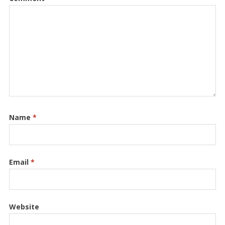
Name
*
Email
*
Website