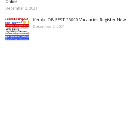
Online
December 2, 2021
Kerala JOB FEST 25000 Vacancies Register Now
December 2, 2021