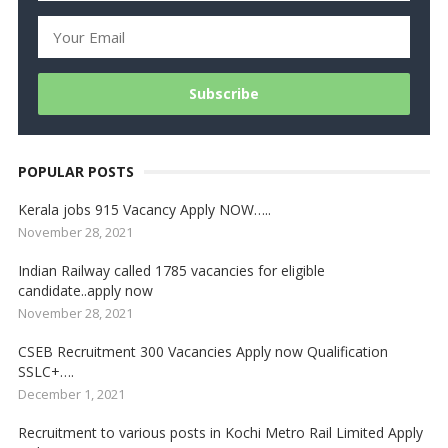
POPULAR POSTS
Kerala jobs 915 Vacancy Apply NOW…..
November 28, 2021
Indian Railway called 1785 vacancies for eligible
candidate..apply now
November 28, 2021
CSEB Recruitment 300 Vacancies Apply now Qualification
SSLC+….
December 1, 2021
Recruitment to various posts in Kochi Metro Rail Limited Apply