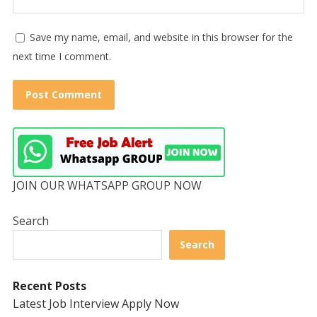
Save my name, email, and website in this browser for the
next time I comment.
JOIN OUR WHATSAPP GROUP NOW
Search
Search
Recent Posts
Latest Job Interview Apply Now