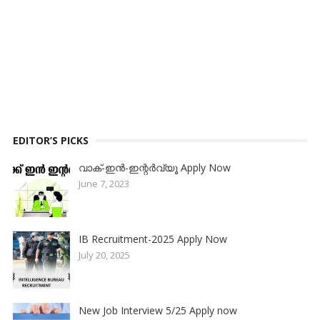
EDITOR’S PICKS
വാക്-ഇൻ-ഇന്റർവ്യൂ Apply Now
June 7, 2023
IB Recruitment-2025 Apply Now
July 20, 2025
New Job Interview 5/25 Apply now