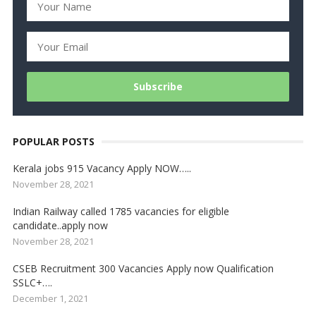
POPULAR POSTS
Kerala jobs 915 Vacancy Apply NOW…..
November 28, 2021
Indian Railway called 1785 vacancies for eligible
candidate..apply now
November 28, 2021
CSEB Recruitment 300 Vacancies Apply now Qualification
SSLC+….
December 1, 2021