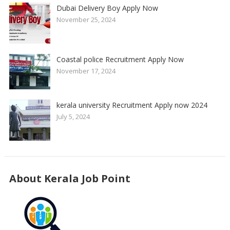
Dubai Delivery Boy Apply Now
November 25, 2024
Coastal police Recruitment Apply Now
November 17, 2024
kerala university Recruitment Apply now 2024
July 5, 2024
About Kerala Job Point