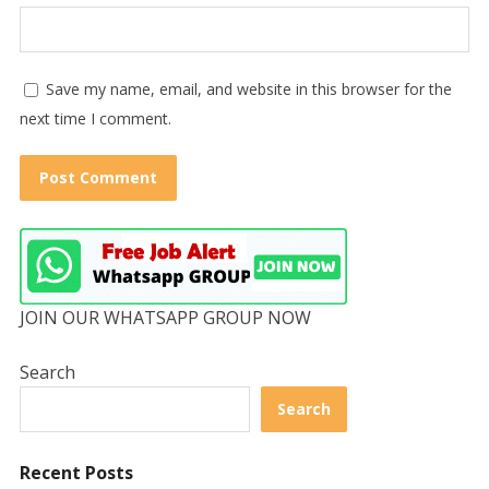
Save my name, email, and website in this browser for the
next time I comment.
JOIN OUR WHATSAPP GROUP NOW
Search
Search
Recent Posts