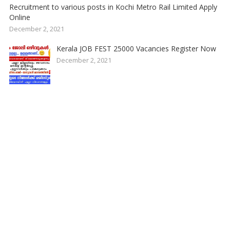
Recruitment to various posts in Kochi Metro Rail Limited Apply
Online
December 2, 2021
Kerala JOB FEST 25000 Vacancies Register Now
December 2, 2021