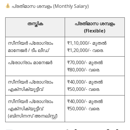
പ്രതിമാസ ശമ്പളം (Monthly Salary)
തസ്തിക
പ്രതിമാസ ശമ്പളം
(Flexible)
സീനിയർ പ്രോഗ്രാം
₹1,10,000/- മുതൽ
മാനേജർ / ടീം ലീഡ്
₹1,20,000/- വരെ.
പ്രോഗ്രാം മാനേജർ
₹70,000/- മുതൽ
₹80,000/- വരെ.
സീനിയർ പ്രോഗ്രാം
₹40,000/- മുതൽ
എക്സിക്യൂട്ടീവ്
₹50,000/- വരെ.
സീനിയർ പ്രോഗ്രാം
₹40,000/- മുതൽ
എക്സിക്യൂട്ടീവ്
₹50,000/- വരെ.
(ബിസിനസ് അനലിസ്റ്റ്)