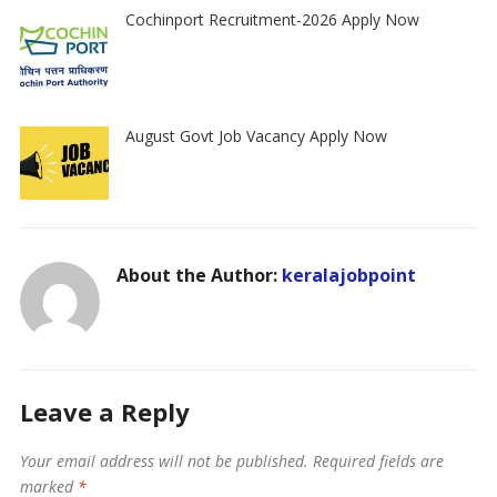
Cochinport Recruitment-2026 Apply Now
August Govt Job Vacancy Apply Now
About the Author:
keralajobpoint
Leave a Reply
Your email address will not be published.
Required fields are
marked
*