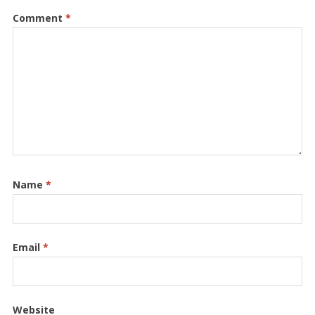
Comment
*
Name
*
Email
*
Website