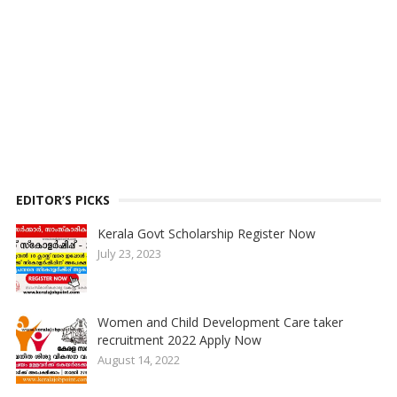
EDITOR’S PICKS
Kerala Govt Scholarship Register Now
July 23, 2023
Women and Child Development Care taker
recruitment 2022 Apply Now
August 14, 2022