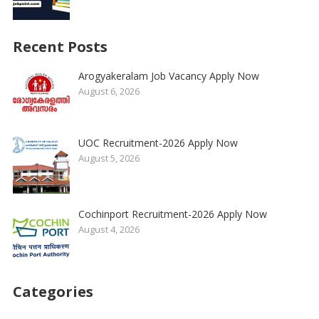
Recent Posts
Arogyakeralam Job Vacancy Apply Now
August 6, 2026
UOC Recruitment-2026 Apply Now
August 5, 2026
Cochinport Recruitment-2026 Apply Now
August 4, 2026
Categories