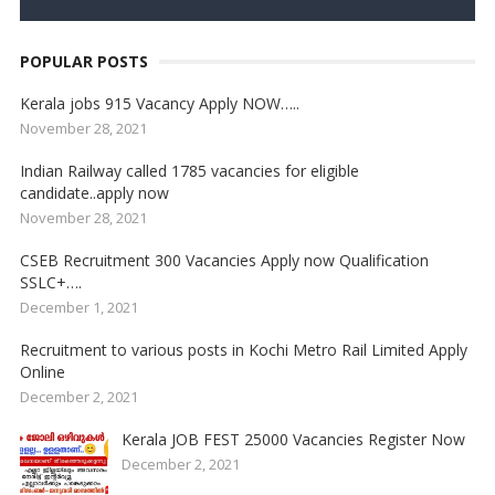
POPULAR POSTS
Kerala jobs 915 Vacancy Apply NOW…..
November 28, 2021
Indian Railway called 1785 vacancies for eligible
candidate..apply now
November 28, 2021
CSEB Recruitment 300 Vacancies Apply now Qualification
SSLC+….
December 1, 2021
Recruitment to various posts in Kochi Metro Rail Limited Apply
Online
December 2, 2021
Kerala JOB FEST 25000 Vacancies Register Now
December 2, 2021