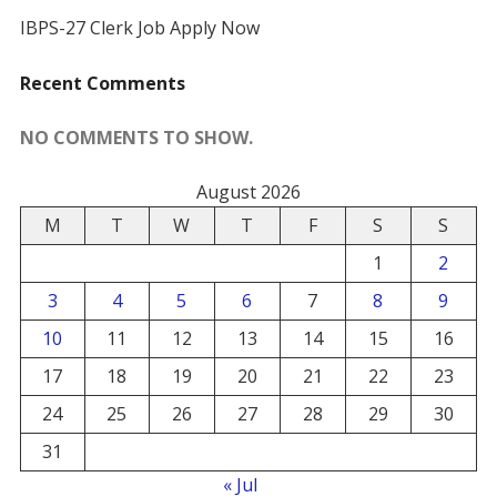
IBPS-27 Clerk Job Apply Now
Recent Comments
NO COMMENTS TO SHOW.
August 2026
M
T
W
T
F
S
S
1
2
3
4
5
6
7
8
9
10
11
12
13
14
15
16
17
18
19
20
21
22
23
24
25
26
27
28
29
30
31
« Jul