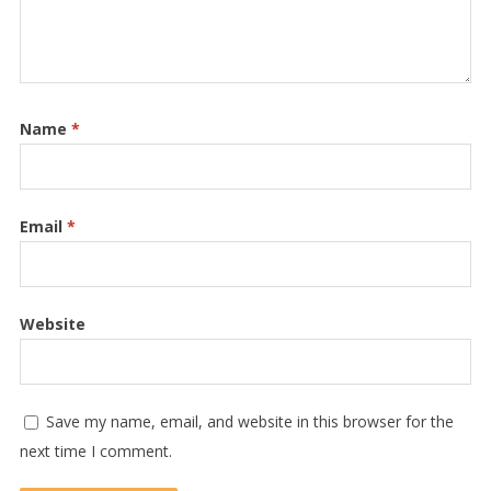
Name
*
Email
*
Website
Save my name, email, and website in this browser for the
next time I comment.