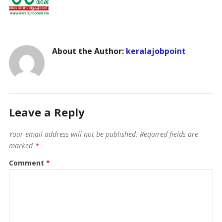
About the Author:
keralajobpoint
Leave a Reply
Your email address will not be published.
Required fields are
marked
*
Comment
*