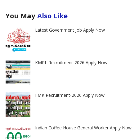
You May
Also Like
Latest Government Job Apply Now
KMRL Recruitment-2026 Apply Now
IIMK Recruitment-2026 Apply Now
Indian Coffee House General Worker Apply Now