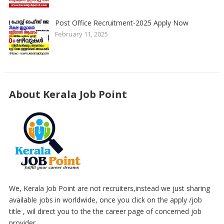
Post Office Recruitment-2025 Apply Now
February 11, 2025
About Kerala Job Point
We, Kerala Job Point are not recruiters,instead we just sharing
available jobs in worldwide, once you click on the apply /job
title , wil direct you to the the career page of concerned job
provider..