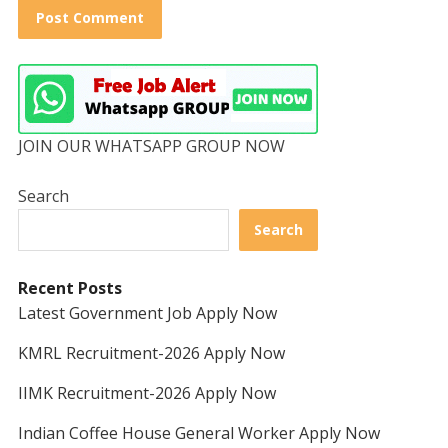
JOIN OUR WHATSAPP GROUP NOW
Search
Search
Recent Posts
Latest Government Job Apply Now
KMRL Recruitment-2026 Apply Now
IIMK Recruitment-2026 Apply Now
Indian Coffee House General Worker Apply Now