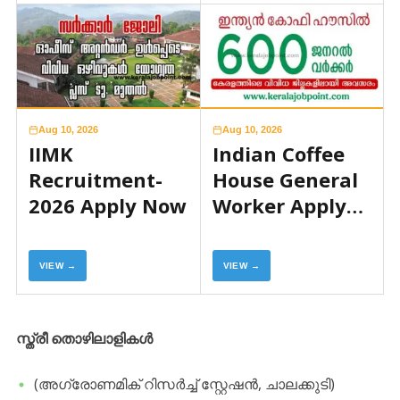
Aug 10, 2026
Aug 10, 2026
IIMK
Indian Coffee
Recruitment-
House General
2026 Apply Now
Worker Apply
Now
VIEW →
VIEW →
സ്ത്രീ തൊഴിലാളികൾ
(അഗ്രോണമിക് റിസർച്ച് സ്റ്റേഷൻ, ചാലക്കുടി)