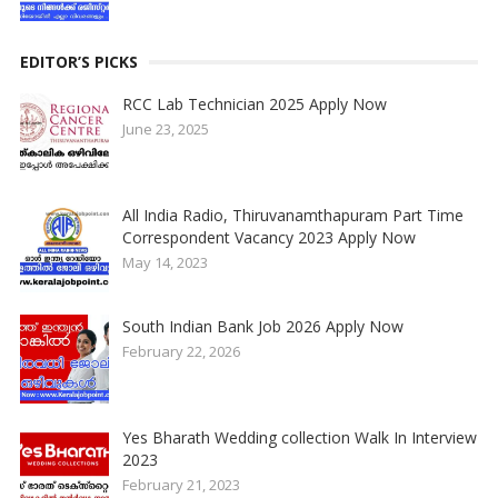
EDITOR’S PICKS
RCC Lab Technician 2025 Apply Now
June 23, 2025
All India Radio, Thiruvanamthapuram Part Time
Correspondent Vacancy 2023 Apply Now
May 14, 2023
South Indian Bank Job 2026 Apply Now
February 22, 2026
Yes Bharath Wedding collection Walk In Interview
2023
February 21, 2023