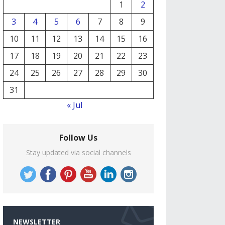
1
2
3
4
5
6
7
8
9
10
11
12
13
14
15
16
17
18
19
20
21
22
23
24
25
26
27
28
29
30
31
« Jul
Follow Us
Stay updated via social channels
NEWSLETTER