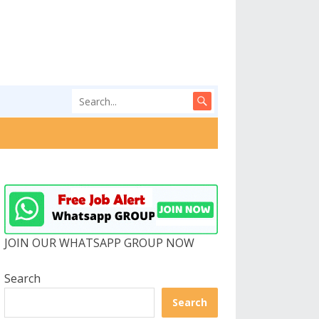
JOIN OUR WHATSAPP GROUP NOW
Search
Search