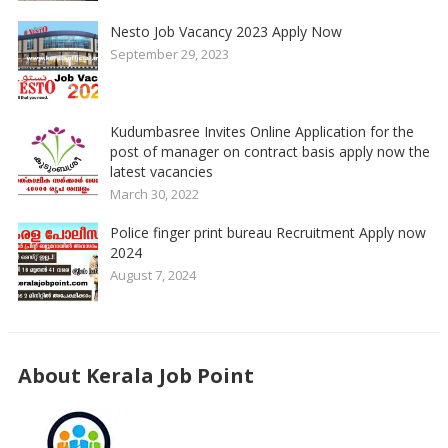
Nesto Job Vacancy 2023 Apply Now
September 29, 2023
Kudumbasree Invites Online Application for the
post of manager on contract basis apply now the
latest vacancies
March 30, 2022
Police finger print bureau Recruitment Apply now
2024
August 7, 2024
About Kerala Job Point