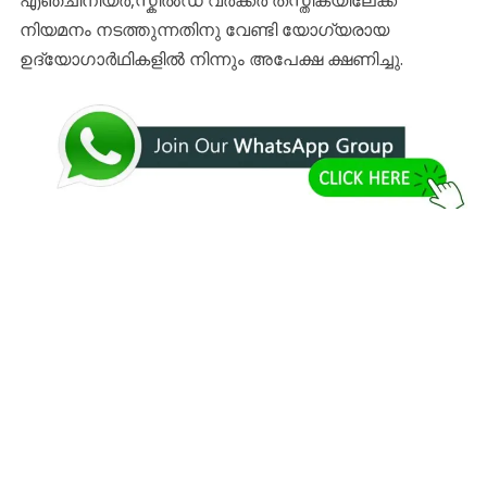
നിയമനം നടത്തുന്നതിനു വേണ്ടി യോഗ്യരായ
ഉദ്യോഗാര്‍ഥികളില്‍ നിന്നും അപേക്ഷ ക്ഷണിച്ചു.