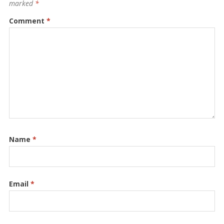
marked
*
Comment
*
Name
*
Email
*