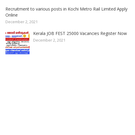
Recruitment to various posts in Kochi Metro Rail Limited Apply
Online
December 2, 2021
Kerala JOB FEST 25000 Vacancies Register Now
December 2, 2021