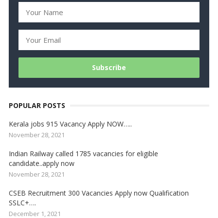
POPULAR POSTS
Kerala jobs 915 Vacancy Apply NOW…..
November 28, 2021
Indian Railway called 1785 vacancies for eligible
candidate..apply now
November 28, 2021
CSEB Recruitment 300 Vacancies Apply now Qualification
SSLC+….
December 1, 2021