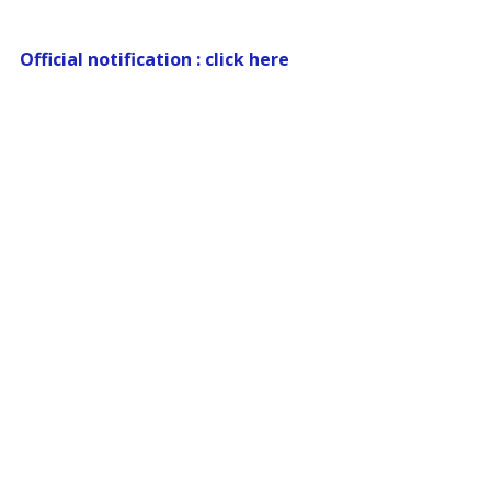
Official notification : click here