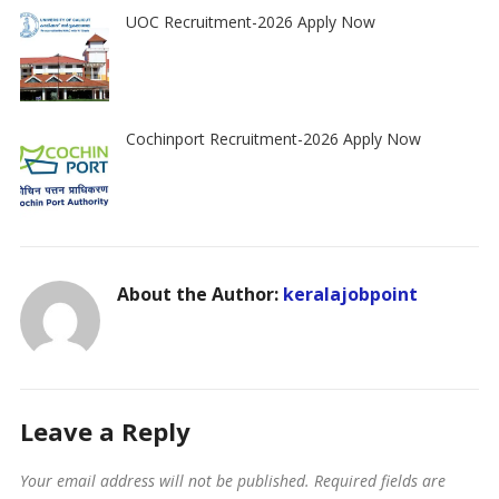
UOC Recruitment-2026 Apply Now
Cochinport Recruitment-2026 Apply Now
About the Author:
keralajobpoint
Leave a Reply
Your email address will not be published.
Required fields are