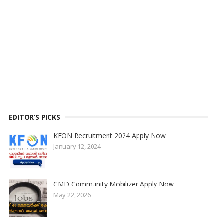
EDITOR’S PICKS
KFON Recruitment 2024 Apply Now
January 12, 2024
CMD Community Mobilizer Apply Now
May 22, 2026