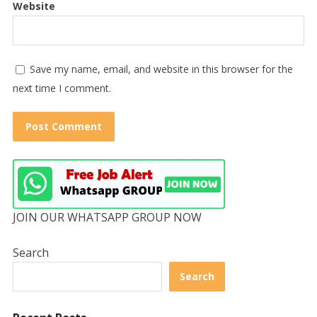
Website
Save my name, email, and website in this browser for the
next time I comment.
JOIN OUR WHATSAPP GROUP NOW
Search
Search