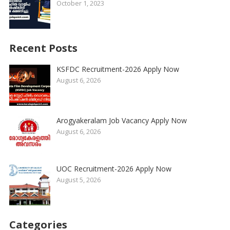
October 1, 2023
Recent Posts
KSFDC Recruitment-2026 Apply Now
August 6, 2026
Arogyakeralam Job Vacancy Apply Now
August 6, 2026
UOC Recruitment-2026 Apply Now
August 5, 2026
Categories