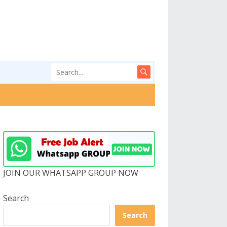
JOIN OUR WHATSAPP GROUP NOW
Search
Search