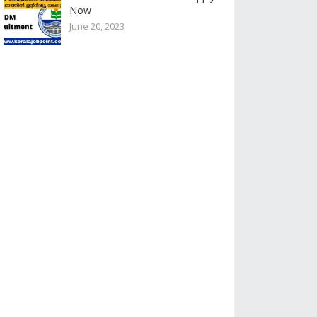
Now
June 20, 2023