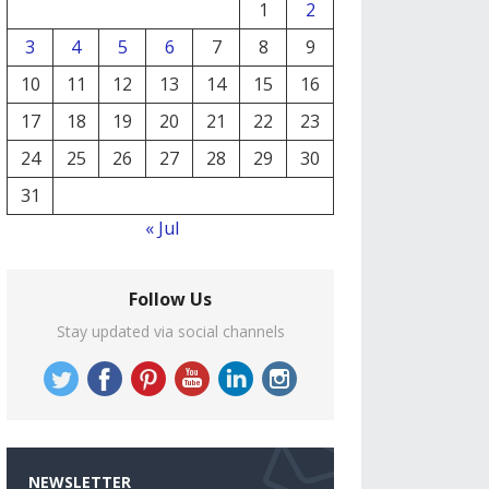
1
2
3
4
5
6
7
8
9
10
11
12
13
14
15
16
17
18
19
20
21
22
23
24
25
26
27
28
29
30
31
« Jul
Follow Us
Stay updated via social channels
NEWSLETTER