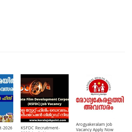
Arogyakeralam Job
t-2026
KSFDC Recruitment-
Vacancy Apply Now