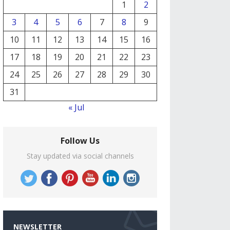
1
2
3
4
5
6
7
8
9
10
11
12
13
14
15
16
17
18
19
20
21
22
23
24
25
26
27
28
29
30
31
« Jul
Follow Us
Stay updated via social channels
NEWSLETTER