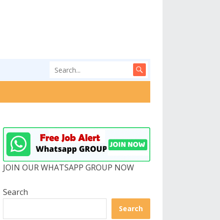
JOIN OUR WHATSAPP GROUP NOW
Search
Search