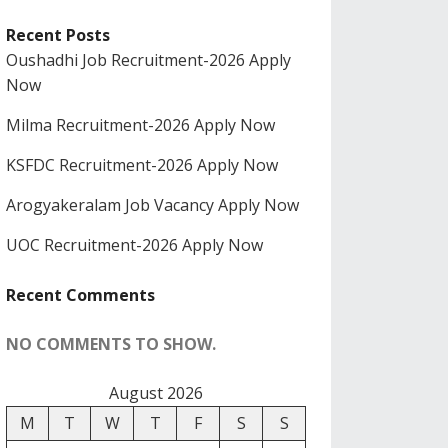
Recent Posts
Oushadhi Job Recruitment-2026 Apply
Now
Milma Recruitment-2026 Apply Now
KSFDC Recruitment-2026 Apply Now
Arogyakeralam Job Vacancy Apply Now
UOC Recruitment-2026 Apply Now
Recent Comments
NO COMMENTS TO SHOW.
August 2026
M
T
W
T
F
S
S