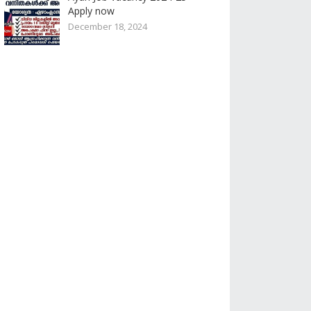
Apply now
December 18, 2024