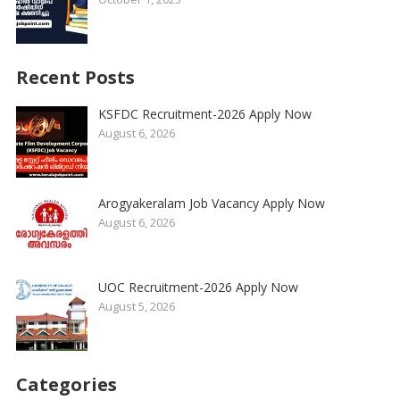
Recent Posts
KSFDC Recruitment-2026 Apply Now
August 6, 2026
Arogyakeralam Job Vacancy Apply Now
August 6, 2026
UOC Recruitment-2026 Apply Now
August 5, 2026
Categories