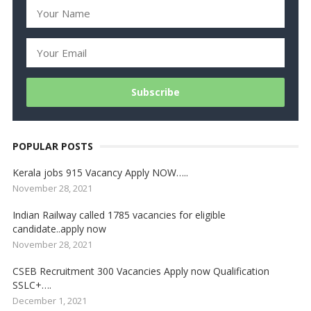
POPULAR POSTS
Kerala jobs 915 Vacancy Apply NOW…..
November 28, 2021
Indian Railway called 1785 vacancies for eligible
candidate..apply now
November 28, 2021
CSEB Recruitment 300 Vacancies Apply now Qualification
SSLC+….
December 1, 2021