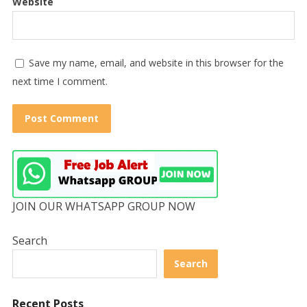
Website
Save my name, email, and website in this browser for the
next time I comment.
JOIN OUR WHATSAPP GROUP NOW
Search
Search
Recent Posts