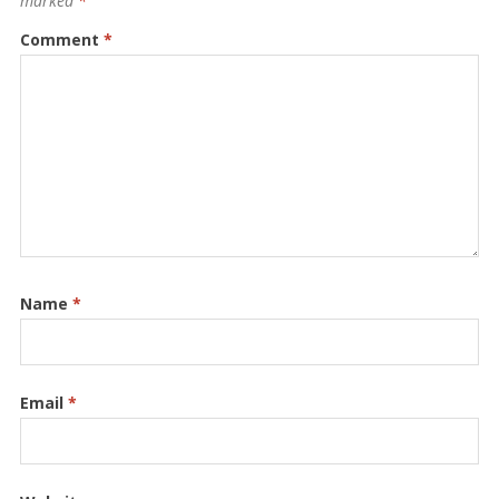
marked
*
Comment
*
Name
*
Email
*