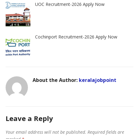
UOC Recruitment-2026 Apply Now
Cochinport Recruitment-2026 Apply Now
About the Author:
keralajobpoint
Leave a Reply
Your email address will not be published.
Required fields are