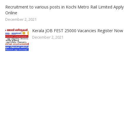
Recruitment to various posts in Kochi Metro Rail Limited Apply
Online
December 2, 2021
Kerala JOB FEST 25000 Vacancies Register Now
December 2, 2021