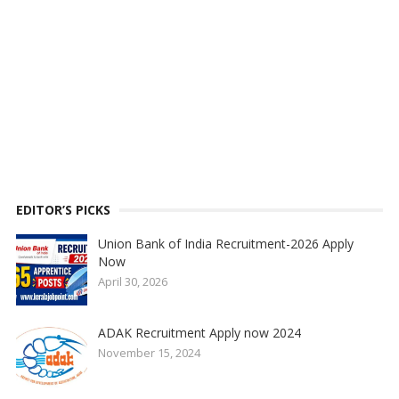
EDITOR’S PICKS
Union Bank of India Recruitment-2026 Apply
Now
April 30, 2026
ADAK Recruitment Apply now 2024
November 15, 2024