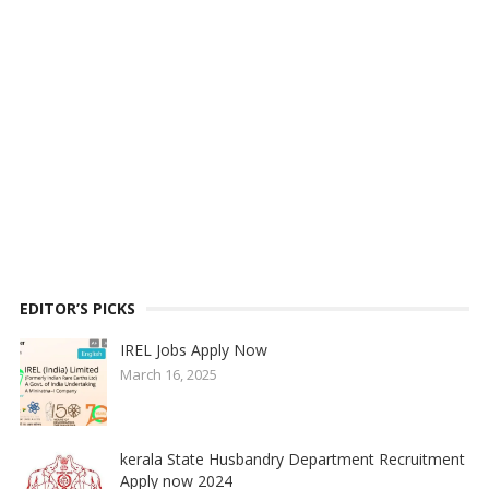
EDITOR’S PICKS
IREL Jobs Apply Now
March 16, 2025
kerala State Husbandry Department Recruitment
Apply now 2024