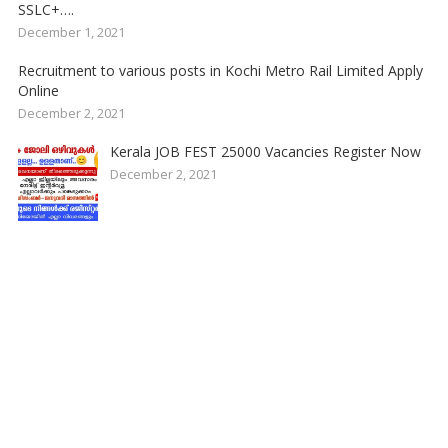
SSLC+….
December 1, 2021
Recruitment to various posts in Kochi Metro Rail Limited Apply
Online
December 2, 2021
Kerala JOB FEST 25000 Vacancies Register Now
December 2, 2021