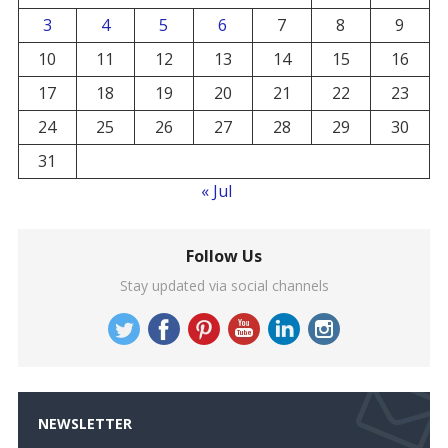
3
4
5
6
7
8
9
10
11
12
13
14
15
16
17
18
19
20
21
22
23
24
25
26
27
28
29
30
31
« Jul
Follow Us
Stay updated via social channels
NEWSLETTER