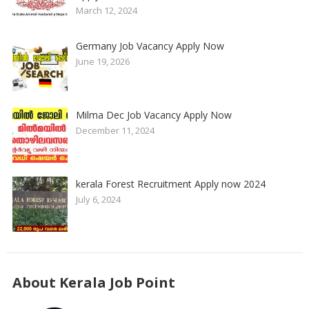
March 12, 2024
Germany Job Vacancy Apply Now
June 19, 2026
Milma Dec Job Vacancy Apply Now
December 11, 2024
kerala Forest Recruitment Apply now 2024
July 6, 2024
About Kerala Job Point