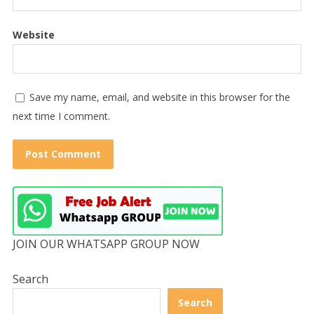
Website
Save my name, email, and website in this browser for the
next time I comment.
JOIN OUR WHATSAPP GROUP NOW
Search
Search