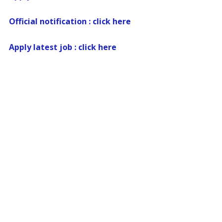
Official notification : click here
Apply latest job : click here