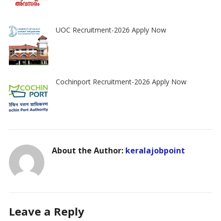
UOC Recruitment-2026 Apply Now
Cochinport Recruitment-2026 Apply Now
About the Author:
keralajobpoint
Leave a Reply