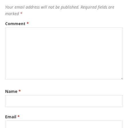
Your email address will not be published.
Required fields are
marked
*
Comment
*
Name
*
Email
*