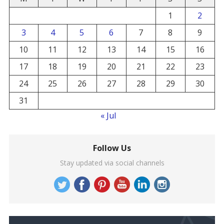
1
2
3
4
5
6
7
8
9
10
11
12
13
14
15
16
17
18
19
20
21
22
23
24
25
26
27
28
29
30
31
« Jul
Follow Us
Stay updated via social channels