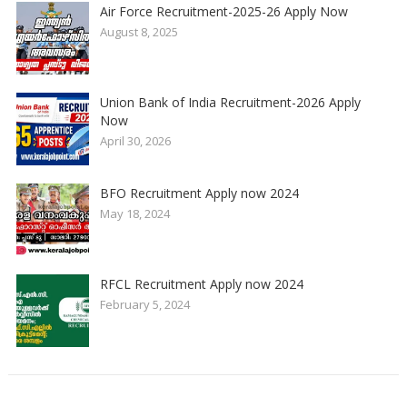
Air Force Recruitment-2025-26 Apply Now
August 8, 2025
Union Bank of India Recruitment-2026 Apply
Now
April 30, 2026
BFO Recruitment Apply now 2024
May 18, 2024
RFCL Recruitment Apply now 2024
February 5, 2024