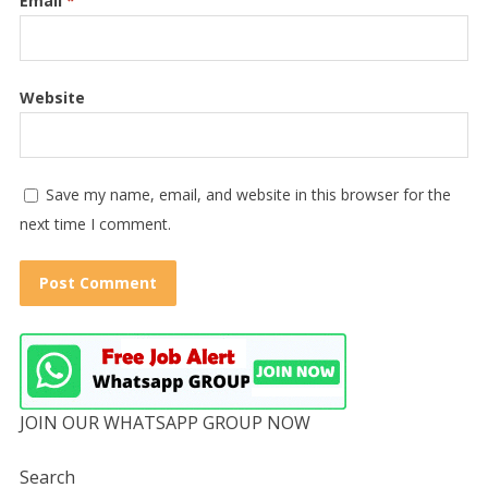
Email
*
Website
Save my name, email, and website in this browser for the
next time I comment.
JOIN OUR WHATSAPP GROUP NOW
Search