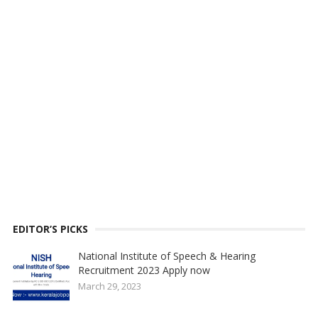
EDITOR’S PICKS
National Institute of Speech & Hearing
Recruitment 2023 Apply now
March 29, 2023