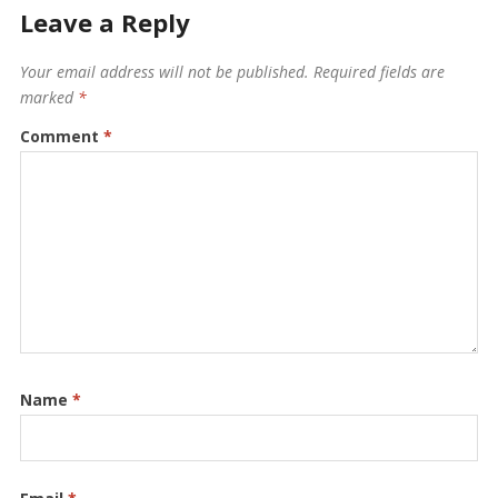
Leave a Reply
Your email address will not be published.
Required fields are
marked
*
Comment
*
Name
*