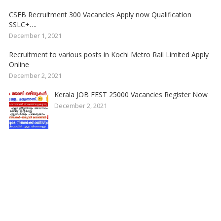
CSEB Recruitment 300 Vacancies Apply now Qualification
SSLC+….
December 1, 2021
Recruitment to various posts in Kochi Metro Rail Limited Apply
Online
December 2, 2021
Kerala JOB FEST 25000 Vacancies Register Now
December 2, 2021