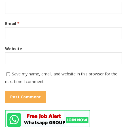
Email
*
Website
Save my name, email, and website in this browser for the
next time I comment.