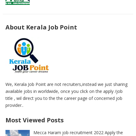
About Kerala Job Point
We, Kerala Job Point are not recruiters,instead we just sharing
available jobs in worldwide, once you click on the apply /job
title , wil direct you to the the career page of concerned job
provider..
Most Viewed Posts
Mecca Haram job recruitment 2022 Apply the