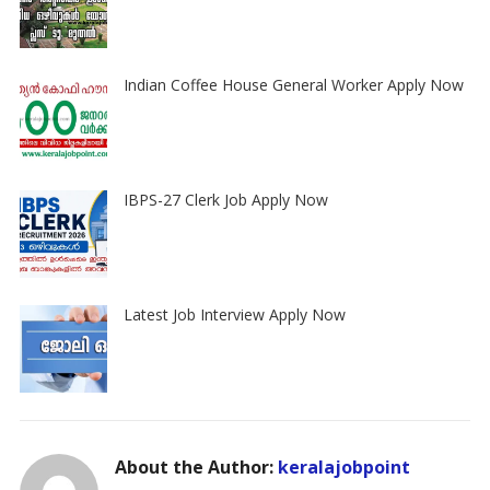
Indian Coffee House General Worker Apply Now
IBPS-27 Clerk Job Apply Now
Latest Job Interview Apply Now
About the Author:
keralajobpoint