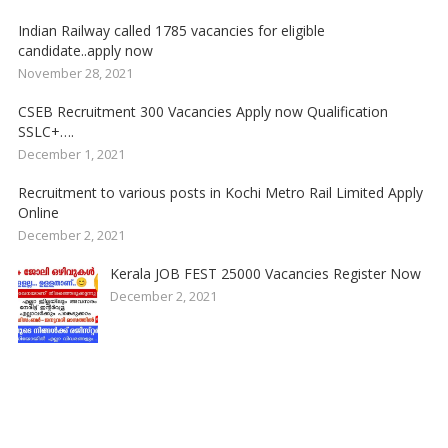
Indian Railway called 1785 vacancies for eligible
candidate..apply now
November 28, 2021
CSEB Recruitment 300 Vacancies Apply now Qualification
SSLC+….
December 1, 2021
Recruitment to various posts in Kochi Metro Rail Limited Apply
Online
December 2, 2021
Kerala JOB FEST 25000 Vacancies Register Now
December 2, 2021