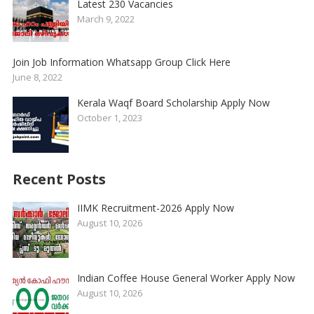
Latest 230 Vacancies
March 9, 2022
Join Job Information Whatsapp Group Click Here
June 8, 2022
Kerala Waqf Board Scholarship Apply Now
October 1, 2023
Recent Posts
IIMK Recruitment-2026 Apply Now
August 10, 2026
Indian Coffee House General Worker Apply Now
August 10, 2026