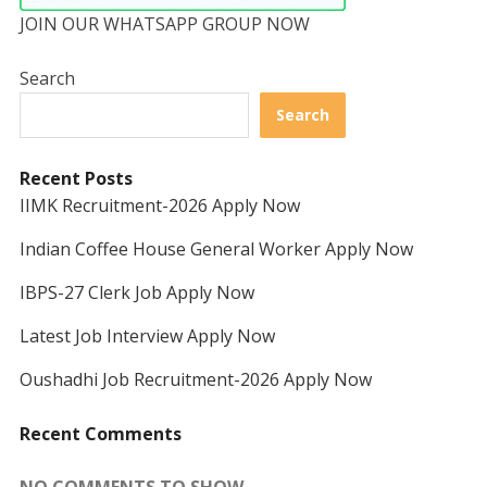
JOIN OUR WHATSAPP GROUP NOW
Search
Search
Recent Posts
IIMK Recruitment-2026 Apply Now
Indian Coffee House General Worker Apply Now
IBPS-27 Clerk Job Apply Now
Latest Job Interview Apply Now
Oushadhi Job Recruitment-2026 Apply Now
Recent Comments
NO COMMENTS TO SHOW.