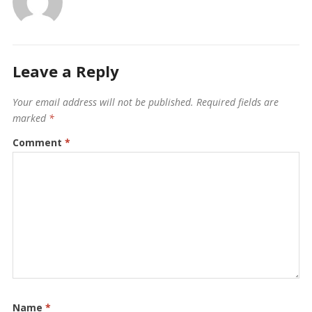
Leave a Reply
Your email address will not be published.
Required fields are
marked
*
Comment
*
Name
*