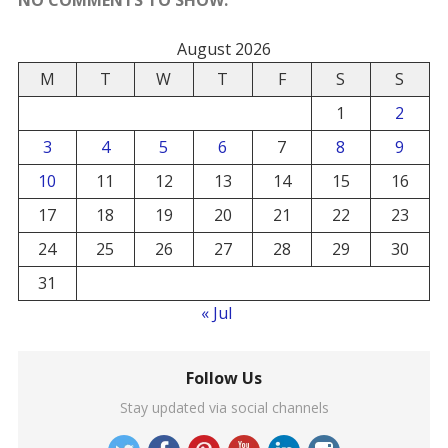
August 2026
M
T
W
T
F
S
S
1
2
3
4
5
6
7
8
9
10
11
12
13
14
15
16
17
18
19
20
21
22
23
24
25
26
27
28
29
30
31
« Jul
Follow Us
Stay updated via social channels