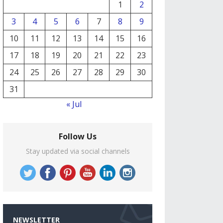
1
2
3
4
5
6
7
8
9
10
11
12
13
14
15
16
17
18
19
20
21
22
23
24
25
26
27
28
29
30
31
« Jul
Follow Us
Stay updated via social channels
NEWSLETTER