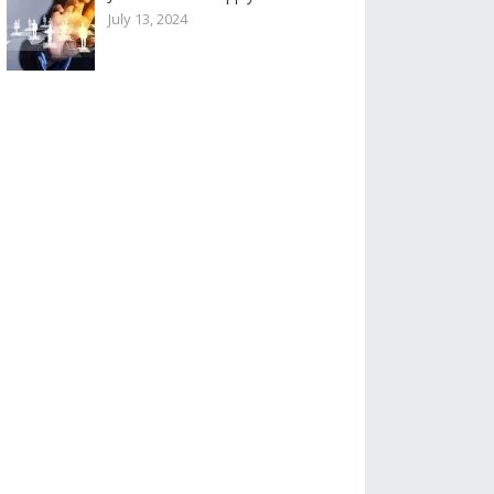
July 13, 2024