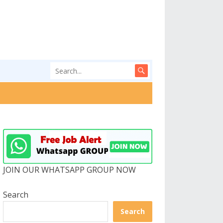
JOIN OUR WHATSAPP GROUP NOW
Search
Search