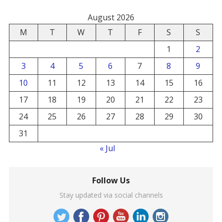
August 2026
M
T
W
T
F
S
S
1
2
3
4
5
6
7
8
9
10
11
12
13
14
15
16
17
18
19
20
21
22
23
24
25
26
27
28
29
30
31
« Jul
Follow Us
Stay updated via social channels