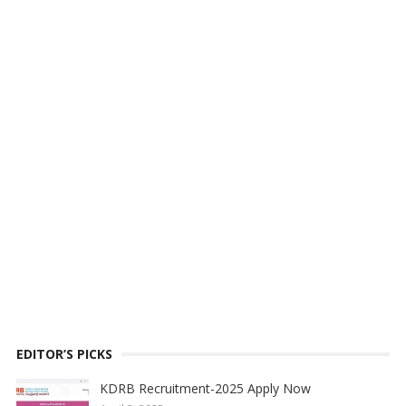
EDITOR’S PICKS
KDRB Recruitment-2025 Apply Now