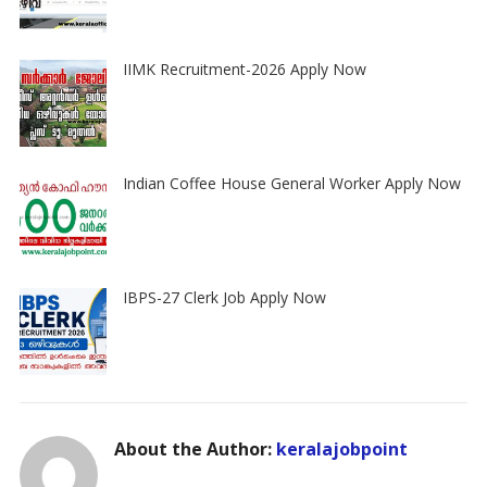
IIMK Recruitment-2026 Apply Now
Indian Coffee House General Worker Apply Now
IBPS-27 Clerk Job Apply Now
About the Author:
keralajobpoint