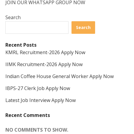
JOIN OUR WHATSAPP GROUP NOW
Search
Search
Recent Posts
KMRL Recruitment-2026 Apply Now
IIMK Recruitment-2026 Apply Now
Indian Coffee House General Worker Apply Now
IBPS-27 Clerk Job Apply Now
Latest Job Interview Apply Now
Recent Comments
NO COMMENTS TO SHOW.