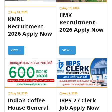
Aug 10, 2026
Aug 10, 2026
IIMK
KMRL
Recruitment-
Recruitment-
2026 Apply Now
2026 Apply Now
VIEW →
VIEW →
Aug 10, 2026
Aug 9, 2026
Indian Coffee
IBPS-27 Clerk
House General
Job Apply Now