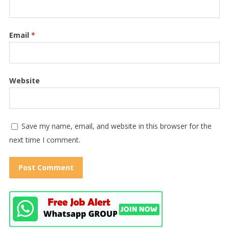
Email
*
Website
Save my name, email, and website in this browser for the
next time I comment.