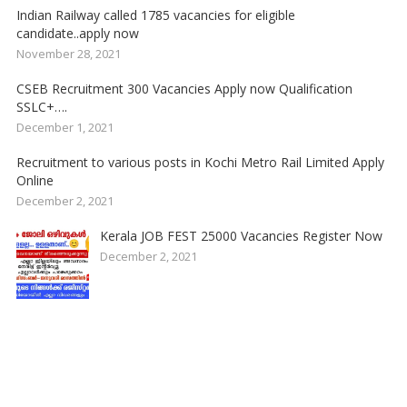
Indian Railway called 1785 vacancies for eligible
candidate..apply now
November 28, 2021
CSEB Recruitment 300 Vacancies Apply now Qualification
SSLC+….
December 1, 2021
Recruitment to various posts in Kochi Metro Rail Limited Apply
Online
December 2, 2021
Kerala JOB FEST 25000 Vacancies Register Now
December 2, 2021