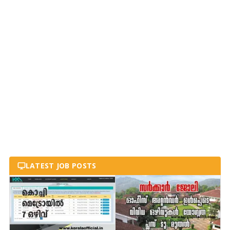
LATEST JOB POSTS