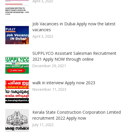
April 3, 2025
Job Vacancies in Dubai Apply now the latest
vacancies
April 3, 2022
SUPPLYCO Assistant Salesman Recruitment
2021 Apply NOW through online
December 29, 2021
walk in interview Apply now 2023
November 11, 2023
Kerala State Construction Corporation Limited
recruitment 2022 Apply now
July 11, 2022