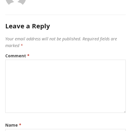
Leave a Reply
Your email address will not be published.
Required fields are
marked
*
Comment
*
Name
*