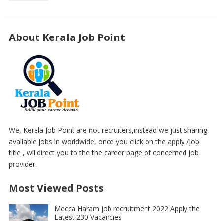
About Kerala Job Point
We, Kerala Job Point are not recruiters,instead we just sharing
available jobs in worldwide, once you click on the apply /job
title , wil direct you to the the career page of concerned job
provider..
Most Viewed Posts
Mecca Haram job recruitment 2022 Apply the
Latest 230 Vacancies