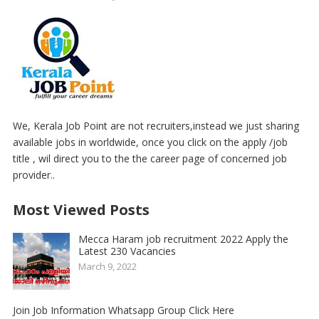
We, Kerala Job Point are not recruiters,instead we just sharing
available jobs in worldwide, once you click on the apply /job
title , wil direct you to the the career page of concerned job
provider..
Most Viewed Posts
Mecca Haram job recruitment 2022 Apply the
Latest 230 Vacancies
March 9, 2022
Join Job Information Whatsapp Group Click Here