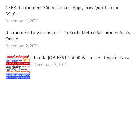
CSEB Recruitment 300 Vacancies Apply now Qualification
SSLC+….
December 1, 2021
Recruitment to various posts in Kochi Metro Rail Limited Apply
Online
December 2, 2021
Kerala JOB FEST 25000 Vacancies Register Now
December 2, 2021