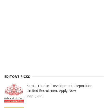
EDITOR’S PICKS
Kerala Tourism Development Corporation
Limited Recruitment Apply Now
May 6, 2023