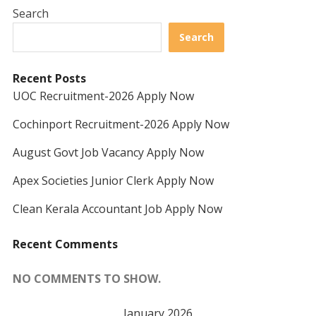
Search
Search
Recent Posts
UOC Recruitment-2026 Apply Now
Cochinport Recruitment-2026 Apply Now
August Govt Job Vacancy Apply Now
Apex Societies Junior Clerk Apply Now
Clean Kerala Accountant Job Apply Now
Recent Comments
NO COMMENTS TO SHOW.
January 2026