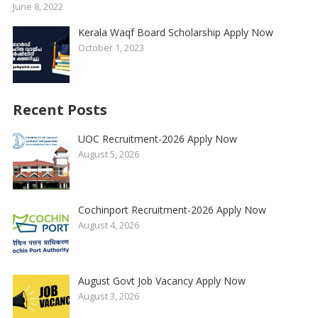
June 8, 2022
Kerala Waqf Board Scholarship Apply Now
October 1, 2023
Recent Posts
UOC Recruitment-2026 Apply Now
August 5, 2026
Cochinport Recruitment-2026 Apply Now
August 4, 2026
August Govt Job Vacancy Apply Now
August 3, 2026