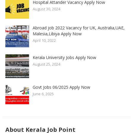
Hospital Attander Vacancy Apply Now
August 30, 2024
Abroad job 2022 Vacancy for UK, Australia,UAE,
Malesia,Libiya Apply Now
April 10, 2022
Kerala University Jobs Apply Now
August 25, 2024
Govt Jobs 06/2025 Apply Now
June 6, 2025
About Kerala Job Point