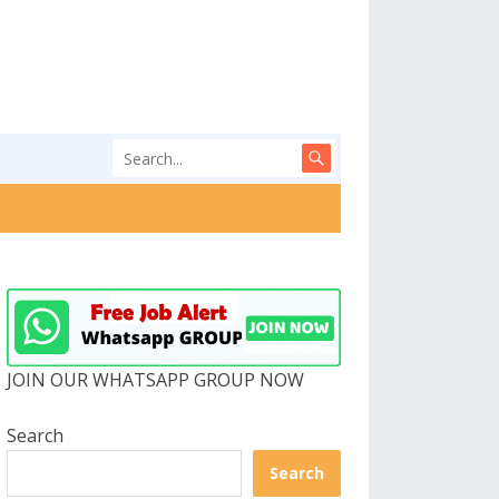
JOIN OUR WHATSAPP GROUP NOW
Search
Search