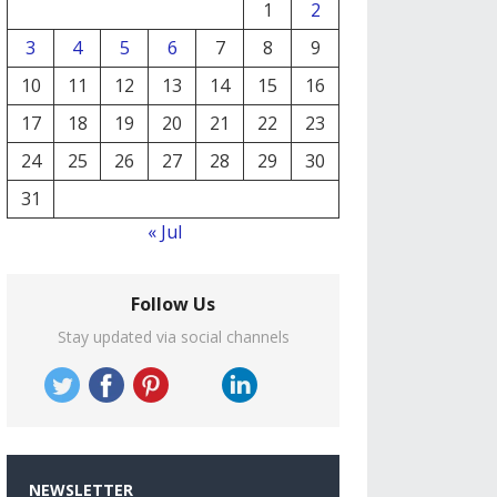
1
2
3
4
5
6
7
8
9
10
11
12
13
14
15
16
17
18
19
20
21
22
23
24
25
26
27
28
29
30
31
« Jul
Follow Us
Stay updated via social channels
NEWSLETTER