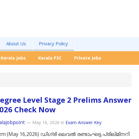
About Us
Privacy Policy
Kerala Jobs
Kerala PSC
Private Jobs
egree Level Stage 2 Prelims Answer
2026 Check Now
alajobpoint
—
May 16, 2026
in
Exam Answer Key
ന്ന (May 16,2026) ഡിഗ്രി ലെവൽ രണ്ടാംഘട്ട പ്രിലിമിനറി