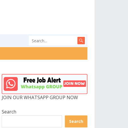
JOIN OUR WHATSAPP GROUP NOW
Search
Search