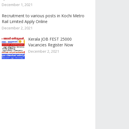
December 1, 2021
Recruitment to various posts in Kochi Metro
Rail Limited Apply Online
December 2, 2021
Kerala JOB FEST 25000
Vacancies Register Now
December 2, 2021