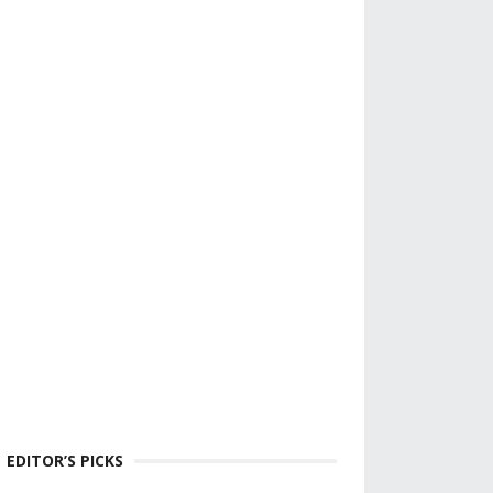
EDITOR’S PICKS